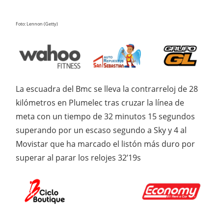
Foto: Lennon (Getty)
La escuadra del Bmc se lleva la contrarreloj de 28
kilómetros en Plumelec tras cruzar la línea de
meta con un tiempo de 32 minutos 15 segundos
superando por un escaso segundo a Sky y 4 al
Movistar que ha marcado el listón más duro por
superar al parar los relojes 32’19s