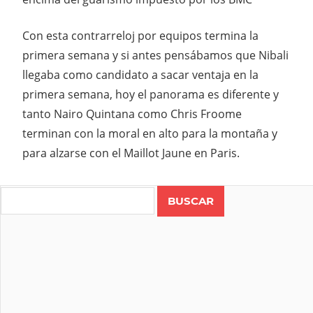
Con esta contrarreloj por equipos termina la
primera semana y si antes pensábamos que Nibali
llegaba como candidato a sacar ventaja en la
primera semana, hoy el panorama es diferente y
tanto Nairo Quintana como Chris Froome
terminan con la moral en alto para la montaña y
para alzarse con el Maillot Jaune en Paris.
Search