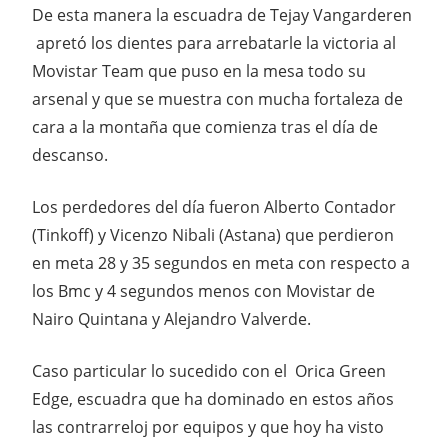
De esta manera la escuadra de Tejay Vangarderen
apretó los dientes para arrebatarle la victoria al
Movistar Team que puso en la mesa todo su
arsenal y que se muestra con mucha fortaleza de
cara a la montaña que comienza tras el día de
descanso.
Los perdedores del día fueron Alberto Contador
(Tinkoff) y Vicenzo Nibali (Astana) que perdieron
en meta 28 y 35 segundos en meta con respecto a
los Bmc y 4 segundos menos con Movistar de
Nairo Quintana y Alejandro Valverde.
Caso particular lo sucedido con el Orica Green
Edge, escuadra que ha dominado en estos años
las contrarreloj por equipos y que hoy ha visto