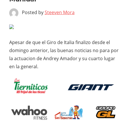
Posted by
Steeven Mora
Apesar de que el Giro de Italia finalizo desde el
domingo anterior, las buenas noticias no para por
la actuacion de Andrey Amador y su cuarto lugar
en la general.