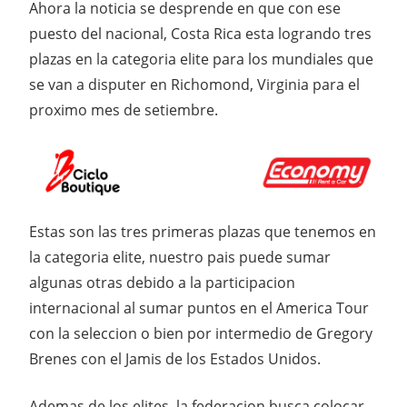
Ahora la noticia se desprende en que con ese
puesto del nacional, Costa Rica esta logrando tres
plazas en la categoria elite para los mundiales que
se van a disputer en Richomond, Virginia para el
proximo mes de setiembre.
Estas son las tres primeras plazas que tenemos en
la categoria elite, nuestro pais puede sumar
algunas otras debido a la participacion
internacional al sumar puntos en el America Tour
con la seleccion o bien por intermedio de Gregory
Brenes con el Jamis de los Estados Unidos.
Ademas de los elites, la federacion busca colocar