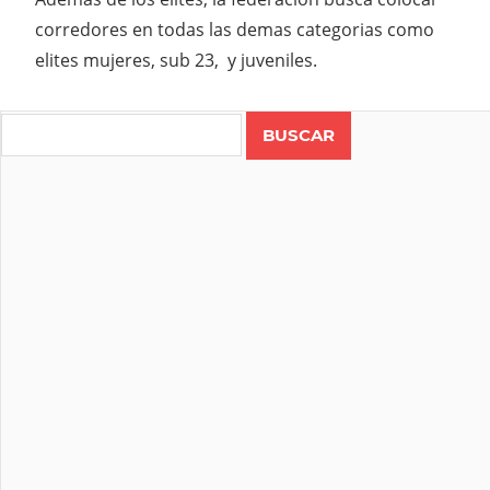
corredores en todas las demas categorias como
elites mujeres, sub 23, y juveniles.
Search