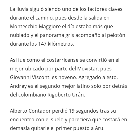
La lluvia siguió siendo uno de los factores claves
durante el camino, pues desde la salida en
Montecchio Maggiore el día estaba más que
nublado y el panorama gris acompañó al pelotón
durante los 147 kilómetros.
Así fue como el costarricense se convirtió en el
mejor ubicado por parte del Movistar, pues
Giovanni Visconti es noveno. Agregado a esto,
Andrey es el segundo mejor latino solo por detrás
del colombiano Rigoberto Urán.
Alberto Contador perdió 19 segundos tras su
encuentro con el suelo y pareciera que costará en
demasía quitarle el primer puesto a Aru.