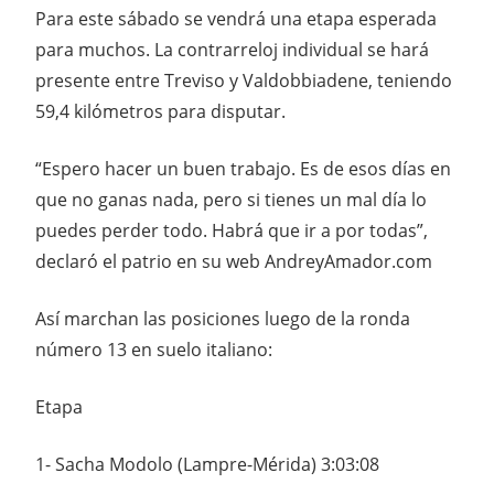
Para este sábado se vendrá una etapa esperada
para muchos. La contrarreloj individual se hará
presente entre Treviso y Valdobbiadene, teniendo
59,4 kilómetros para disputar.
“Espero hacer un buen trabajo. Es de esos días en
que no ganas nada, pero si tienes un mal día lo
puedes perder todo. Habrá que ir a por todas”,
declaró el patrio en su web AndreyAmador.com
Así marchan las posiciones luego de la ronda
número 13 en suelo italiano:
Etapa
1- Sacha Modolo (Lampre-Mérida) 3:03:08