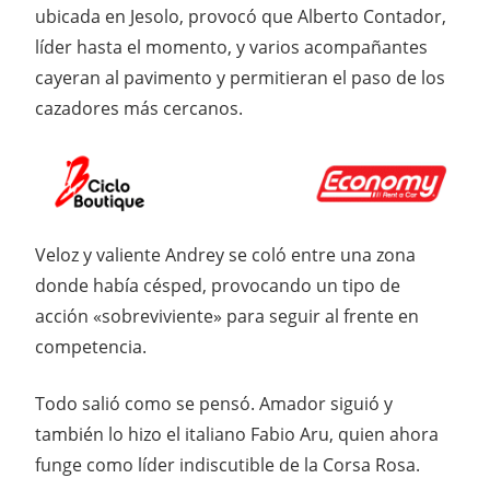
ubicada en Jesolo, provocó que Alberto Contador,
líder hasta el momento, y varios acompañantes
cayeran al pavimento y permitieran el paso de los
cazadores más cercanos.
Veloz y valiente Andrey se coló entre una zona
donde había césped, provocando un tipo de
acción «sobreviviente» para seguir al frente en
competencia.
Todo salió como se pensó. Amador siguió y
también lo hizo el italiano Fabio Aru, quien ahora
funge como líder indiscutible de la Corsa Rosa.