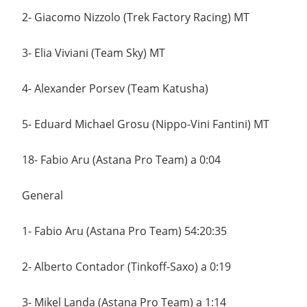
2- Giacomo Nizzolo (Trek Factory Racing) MT
3- Elia Viviani (Team Sky) MT
4- Alexander Porsev (Team Katusha)
5- Eduard Michael Grosu (Nippo-Vini Fantini) MT
18- Fabio Aru (Astana Pro Team) a 0:04
General
1- Fabio Aru (Astana Pro Team) 54:20:35
2- Alberto Contador (Tinkoff-Saxo) a 0:19
3- Mikel Landa (Astana Pro Team) a 1:14