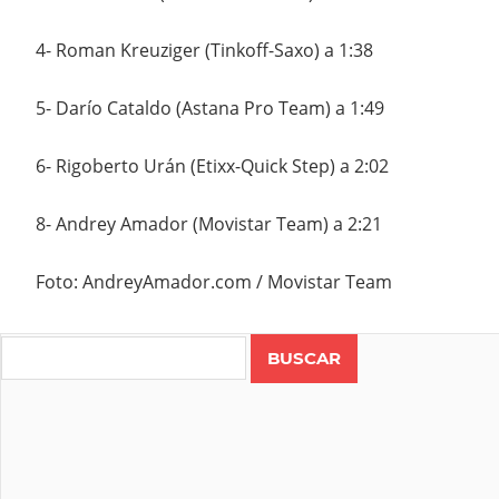
4- Roman Kreuziger (Tinkoff-Saxo) a 1:38
5- Darío Cataldo (Astana Pro Team) a 1:49
6- Rigoberto Urán (Etixx-Quick Step) a 2:02
8- Andrey Amador (Movistar Team) a 2:21
Foto: AndreyAmador.com / Movistar Team
Search