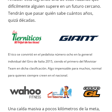
difícilmente alguien supere en un futuro cercano.
Tendrán que pasar quién sabe cuántos años,
quizá décadas.
El tico se convirtió en el pedalista número ocho en la general
individual del Giro de Italia 2015, siendo el primero del Movistar
Team en dicha clasificación. Algo impensable para muchos, normal
para quienes siempre creen en el nacional.
Una caída masiva a pocos kilómetros de la meta,