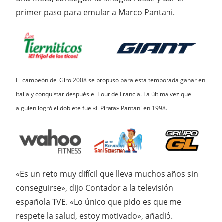
primer paso para emular a Marco Pantani.
El campeón del Giro 2008 se propuso para esta temporada ganar en
Italia y conquistar después el Tour de Francia. La última vez que
alguien logró el doblete fue «Il Pirata» Pantani en 1998.
«Es un reto muy difícil que lleva muchos años sin
conseguirse», dijo Contador a la televisión
española TVE. «Lo único que pido es que me
respete la salud, estoy motivado», añadió.