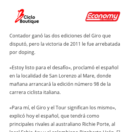
Contador ganó las dos ediciones del Giro que
disputó, pero la victoria de 2011 le fue arrebatada
por doping.
«Estoy listo para el desafío», proclamó el español
en la localidad de San Lorenzo al Mare, donde
mañana arrancará la edición número 98 de la
carrera ciclista italiana.
«Para mí, el Giro y el Tour significan los mismo»,
explicó hoy el español, que tendrá como
principales rivales al australiano Richie Porte, al