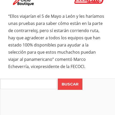
“Ellos viajarían el 5 de Mayo a León y les haríamos
unas pruebas para saber cómo están en la parte
de contrarreloj, pero sí estarán corriendo ruta,
hay que agradecer a todos los equipos que han
estado 100% disponibles para ayudar a la
selección para que estos muchachos puedan
viajar al panamericano” comentó Marco
Echeverría, vicepresidente de la FECOCI.
Search