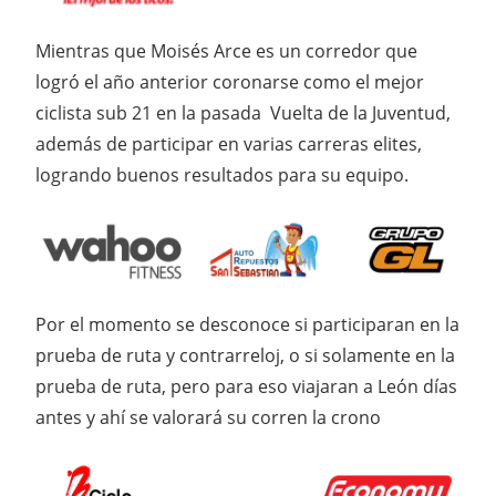
Mientras que Moisés Arce es un corredor que
logró el año anterior coronarse como el mejor
ciclista sub 21 en la pasada Vuelta de la Juventud,
además de participar en varias carreras elites,
logrando buenos resultados para su equipo.
Por el momento se desconoce si participaran en la
prueba de ruta y contrarreloj, o si solamente en la
prueba de ruta, pero para eso viajaran a León días
antes y ahí se valorará su corren la crono