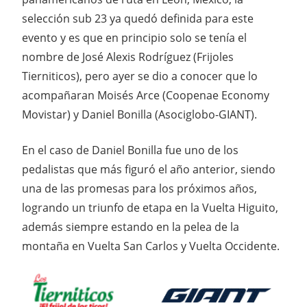
selección sub 23 ya quedó definida para este
evento y es que en principio solo se tenía el
nombre de José Alexis Rodríguez (Frijoles
Tierniticos), pero ayer se dio a conocer que lo
acompañaran Moisés Arce (Coopenae Economy
Movistar) y Daniel Bonilla (Asociglobo-GIANT).
En el caso de Daniel Bonilla fue uno de los
pedalistas que más figuró el año anterior, siendo
una de las promesas para los próximos años,
logrando un triunfo de etapa en la Vuelta Higuito,
además siempre estando en la pelea de la
montaña en Vuelta San Carlos y Vuelta Occidente.