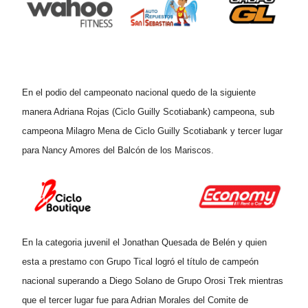
En el podio del campeonato nacional quedo de la siguiente
manera Adriana Rojas (Ciclo Guilly Scotiabank) campeona, sub
campeona Milagro Mena de Ciclo Guilly Scotiabank y tercer lugar
para Nancy Amores del Balcón de los Mariscos.
En la categoria juvenil el Jonathan Quesada de Belén y quien
esta a prestamo con Grupo Tical logró el título de campeón
nacional superando a Diego Solano de Grupo Orosi Trek mientras
que el tercer lugar fue para Adrian Morales del Comite de