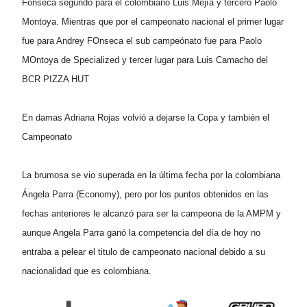
Fonseca segundo para el colombiano Luis Mejía y tercero Paolo
Montoya. Mientras que por el campeonato nacional el primer lugar
fue para Andrey FOnseca el sub campeónato fue para Paolo
MOntoya de Specialized y tercer lugar para Luis Camacho del
BCR PIZZA HUT
En damas Adriana Rojas volvió a dejarse la Copa y también el
Campeonato
La brumosa se vio superada en la última fecha por la colombiana
Ángela Parra (Economy), pero por los puntos obtenidos en las
fechas anteriores le alcanzó para ser la campeona de la AMPM y
aunque Angela Parra ganó la competencia del día de hoy no
entraba a pelear el titulo de campeonato nacional debido a su
nacionalidad que es colombiana.