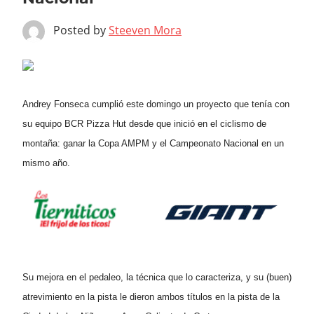
Posted by
Steeven Mora
Andrey Fonseca cumplió este domingo un proyecto que tenía con
su equipo BCR Pizza Hut desde que inició en el ciclismo de
montaña: ganar la Copa AMPM y el Campeonato Nacional en un
mismo año.
Su mejora en el pedaleo, la técnica que lo caracteriza, y su (buen)
atrevimiento en la pista le dieron ambos títulos en la pista de la