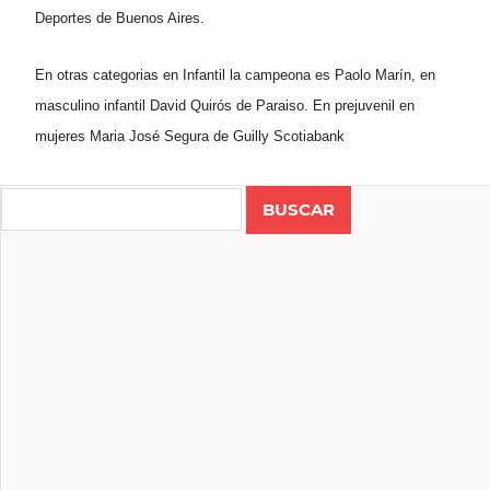
Deportes de Buenos Aires.
En otras categorias en Infantil la campeona es Paolo Marín, en
masculino infantil David Quirós de Paraiso. En prejuvenil en
mujeres Maria José Segura de Guilly Scotiabank
Search