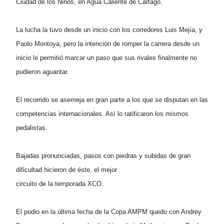
Ciudad de los Niños, en Agua Caliente de Cartago.
La lucha la tuvo desde un inicio con los corredores Luis Mejía, y
Paolo Montoya, pero la intención de romper la carrera desde un
inicio le permitió marcar un paso que sus rivales finalmente no
pudieron aguantar.
El recorrido se asemeja en gran parte a los que se disputan en las
competencias internacionales. Así lo ratificaron los mismos
pedalistas.
Bajadas pronunciadas, pasos con piedras y subidas de gran
dificultad hicieron de éste, el mejor
circuito de la temporada XCO.
El podio en la última fecha de la Copa AMPM quedo con Andrey