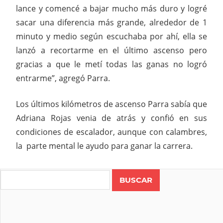
lance y comencé a bajar mucho más duro y logré
sacar una diferencia más grande, alrededor de 1
minuto y medio según escuchaba por ahí, ella se
lanzó a recortarme en el último ascenso pero
gracias a que le metí todas las ganas no logró
entrarme”, agregó Parra.
Los últimos kilómetros de ascenso Parra sabía que
Adriana Rojas venia de atrás y confió en sus
condiciones de escalador, aunque con calambres,
la parte mental le ayudo para ganar la carrera.
Search