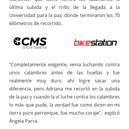
última subida y el trillo de la llegada a la
Universidad para la paz, donde terminaron los 70
kilómetros de recorrido.
“Completamente exigente, venia luchando contra
unos calambres antes de las huellas y fue
realmente muy duro, ahí logre sacar una
diferencia, pero Adriana me recortó en la subida
de la paz y cuando la ví luche contra los calambres
lo más que pude, la verdad fue como dicen en mi
tierra puro perrenque, fue mucho coraje”, explicó
Ángela Parra.