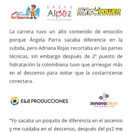
La carrera tuvo un alto contenido de emoción
porque Ángela Parra sacaba diferencia en la
subida, pero Adriana Rojas recortaba en las partes
técnicas, sin embargo después de 2º puesto de
hidratación la colombiana tuvo que arriesgar más
en el descenso para evitar que la costarricense
conectara.
“Yo sacaba un poquito de diferencia en el ascenso
y me cuidaba en el descenso, después del ps2 me