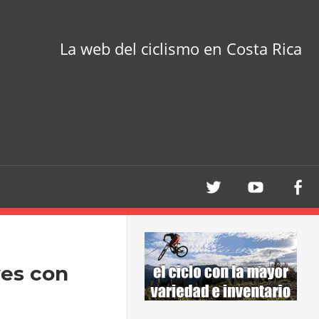
La web del ciclismo en Costa Rica
ves con