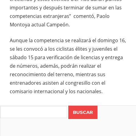
importantes y después terminar de sumar en las
competencias extranjeras” comentó, Paolo
Montoya actual Campeón.
Aunque la competencia se realizará el domingo 16,
se les convocó a los ciclistas élites y juveniles el
sábado 15 para verificación de licencias y entrega
de números, además, podrán realizar el
reconocimiento del terreno, mientras sus
entrenadores asisten al congresillo con el
comisario internacional y los nacionales.
Search