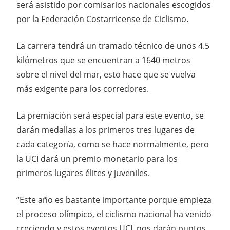
será asistido por comisarios nacionales escogidos
por la Federación Costarricense de Ciclismo.
La carrera tendrá un tramado técnico de unos 4.5
kilómetros que se encuentran a 1640 metros
sobre el nivel del mar, esto hace que se vuelva
más exigente para los corredores.
La premiación será especial para este evento, se
darán medallas a los primeros tres lugares de
cada categoría, como se hace normalmente, pero
la UCI dará un premio monetario para los
primeros lugares élites y juveniles.
“Este año es bastante importante porque empieza
el proceso olímpico, el ciclismo nacional ha venido
creciendo y estos eventos UCI nos darán puntos