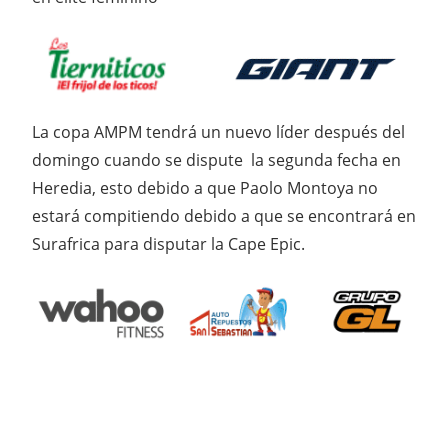
La copa AMPM tendrá un nuevo líder después del
domingo cuando se dispute la segunda fecha en
Heredia, esto debido a que Paolo Montoya no
estará compitiendo debido a que se encontrará en
Surafrica para disputar la Cape Epic.