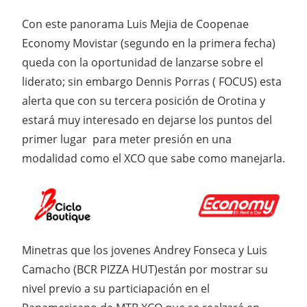
Con este panorama Luis Mejia de Coopenae
Economy Movistar (segundo en la primera fecha)
queda con la oportunidad de lanzarse sobre el
liderato; sin embargo Dennis Porras ( FOCUS) esta
alerta que con su tercera posición de Orotina y
estará muy interesado en dejarse los puntos del
primer lugar para meter presión en una
modalidad como el XCO que sabe como manejarla.
Minetras que los jovenes Andrey Fonseca y Luis
Camacho (BCR PIZZA HUT)están por mostrar su
nivel previo a su particiapación en el