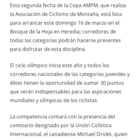
Esta segunda fecha de la Copa AMPM, que realiza
la Asociación de Ciclismo de Montaña, está lista
para arrancar este domingo 16 de marzo en el
Bosque de la Hoja en Heredia; corredores de
todas las categorías podrán hacerse presentes
para disfrutar de esta disciplina.
El ciclo olímpico inicia este año y todos los
corredores nacionales de las categorías juveniles y
élites tienen la oportunidad de sumar 30 puntos
que serán indispensables para las aspiraciones
mundiales y olímpicas de los ciclistas.
La competencia contará con la presencia del
comisario designado por la Unión Ciclística
Internacional, el canadiense Michael Drolet, quien