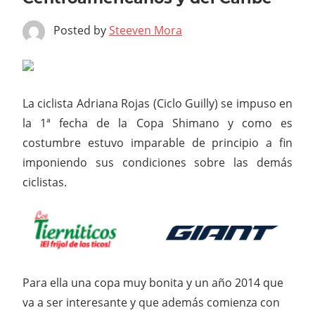
Posted by
Steeven Mora
La ciclista Adriana Rojas (Ciclo Guilly) se impuso en
la 1ª fecha de la Copa Shimano y como es
costumbre estuvo imparable de principio a fin
imponiendo sus condiciones sobre las demás
ciclistas.
Para ella una copa muy bonita y un año 2014 que
va a ser interesante y que además comienza con