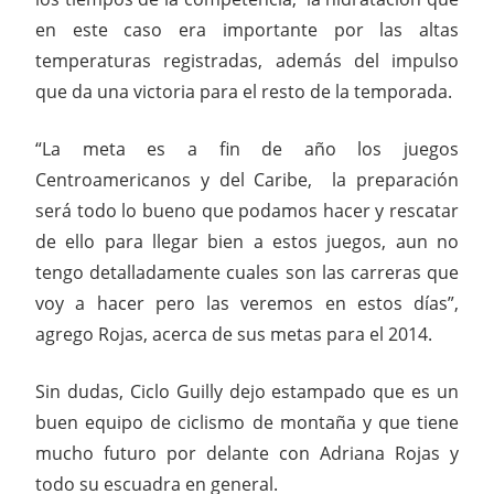
en este caso era importante por las altas
temperaturas registradas, además del impulso
que da una victoria para el resto de la temporada.
“La meta es a fin de año los juegos
Centroamericanos y del Caribe, la preparación
será todo lo bueno que podamos hacer y rescatar
de ello para llegar bien a estos juegos, aun no
tengo detalladamente cuales son las carreras que
voy a hacer pero las veremos en estos días”,
agrego Rojas, acerca de sus metas para el 2014.
Sin dudas, Ciclo Guilly dejo estampado que es un
buen equipo de ciclismo de montaña y que tiene
mucho futuro por delante con Adriana Rojas y
todo su escuadra en general.