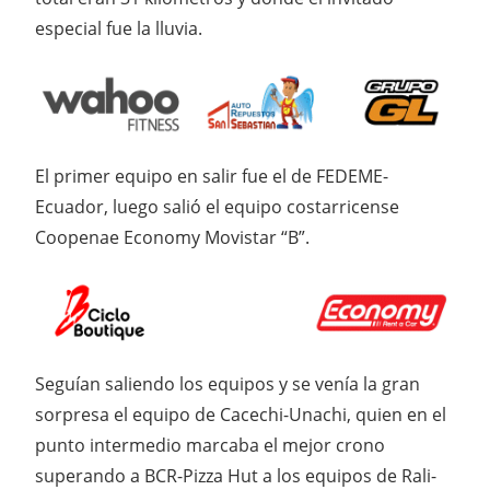
especial fue la lluvia.
El primer equipo en salir fue el de FEDEME-
Ecuador, luego salió el equipo costarricense
Coopenae Economy Movistar “B”.
Seguían saliendo los equipos y se venía la gran
sorpresa el equipo de Cacechi-Unachi, quien en el
punto intermedio marcaba el mejor crono
superando a BCR-Pizza Hut a los equipos de Rali-