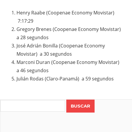
Henry Raabe (Coopenae Economy Movistar)
7:17:29
Gregory Brenes (Coopenae Economy Movistar)
a 28 segundos
José Adrián Bonilla (Coopenae Economy
Movistar) a 30 segundos
Marconi Duran (Coopenae Economy Movistar)
a 46 segundos
Julián Rodas (Claro-Panamá) a 59 segundos
Search