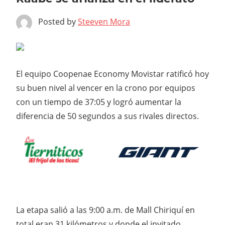
Posted by
Steeven Mora
El equipo Coopenae Economy Movistar ratificó hoy
su buen nivel al vencer en la crono por equipos
con un tiempo de 37:05 y logró aumentar la
diferencia de 50 segundos a sus rivales directos.
La etapa salió a las 9:00 a.m. de Mall Chiriquí en
total eran 31 kilómetros y donde el invitado