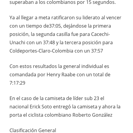
superaban a los colombianos por 15 segundos.
Ya al llegar a meta ratificaron su liderato al vencer
con un tiempo de37:05, dejándose la primera
posición, la segunda casilla fue para Cacechi-
Unachi con un 37:48 y la tercera posición para
Coldeportes-Claro-Colombia con un 37:57
Con estos resultados la general individual es
comandada por Henry Raabe con un total de
7:17:29
En el caso de la camiseta de líder sub 23 el
nacional Erick Soto entregó la camiseta y ahora la
porta el ciclista colombiano Roberto González
Clasificación General