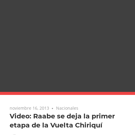
noviembre 16, 2013
Nacionales
Video: Raabe se deja la primer
etapa de la Vuelta Chiriquí