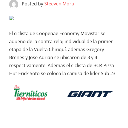
Posted by
Steeven Mora
El ciclista de Coopenae Economy Movistar se
adueño de la contra reloj individual de la primer
etapa de la Vuelta Chiriquí, ademas Gregory
Brenes y Jose Adrian se ubicaron de 3 y 4
respectivamente. Ademas el ciclista de BCR-Pizza
Hut Erick Soto se colocó la camisa de lider Sub 23