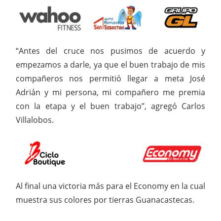
“Antes del cruce nos pusimos de acuerdo y
empezamos a darle, ya que el buen trabajo de mis
compañeros nos permitió llegar a meta José
Adrián y mi persona, mi compañero me premia
con la etapa y el buen trabajo”, agregó Carlos
Villalobos.
Al final una victoria más para el Economy en la cual
muestra sus colores por tierras Guanacastecas.