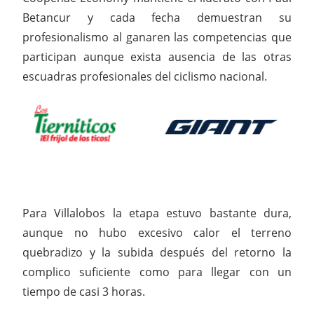
Betancur y cada fecha demuestran su
profesionalismo al ganaren las competencias que
participan aunque exista ausencia de las otras
escuadras profesionales del ciclismo nacional.
Para Villalobos la etapa estuvo bastante dura,
aunque no hubo excesivo calor el terreno
quebradizo y la subida después del retorno la
complico suficiente como para llegar con un
tiempo de casi 3 horas.