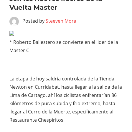
Vuelta Master
Posted by
Steeven Mora
* Roberto Ballestero se convierte en el lider de la
Master C
La etapa de hoy saldría controlada de la Tienda
Newton en Curridabat, hasta llegar a la salida de la
Lima de Cartago, ahí los ciclistas enfrentarían 86
kilómetros de pura subida y frio extremo, hasta
llegar al Cerro de la Muerte, específicamente al
Restaurante Chespiritos.