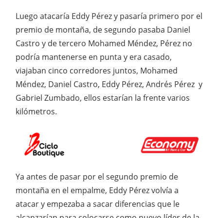
Luego atacaría Eddy Pérez y pasaría primero por el
premio de montaña, de segundo pasaba Daniel
Castro y de tercero Mohamed Méndez, Pérez no
podría mantenerse en punta y era casado,
viajaban cinco corredores juntos, Mohamed
Méndez, Daniel Castro, Eddy Pérez, Andrés Pérez y
Gabriel Zumbado, ellos estarían la frente varios
kilómetros.
Ya antes de pasar por el segundo premio de
montaña en el empalme, Eddy Pérez volvía a
atacar y empezaba a sacar diferencias que le
alcanzarían para colocarse como nuevo líder de la