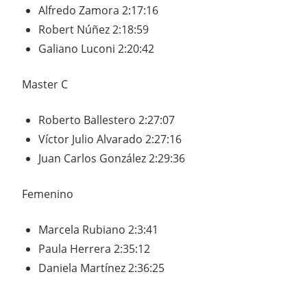
Alfredo Zamora 2:17:16
Robert Núñez 2:18:59
Galiano Luconi 2:20:42
Master C
Roberto Ballestero 2:27:07
Víctor Julio Alvarado 2:27:16
Juan Carlos González 2:29:36
Femenino
Marcela Rubiano 2:3:41
Paula Herrera 2:35:12
Daniela Martínez 2:36:25