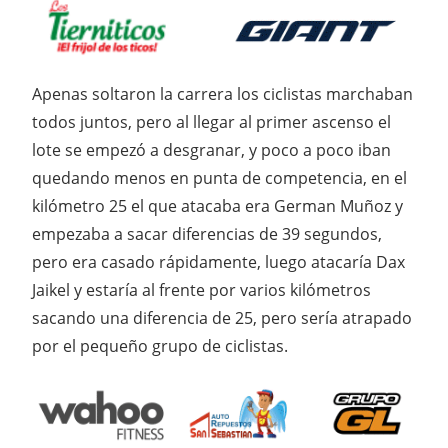
Apenas soltaron la carrera los ciclistas marchaban
todos juntos, pero al llegar al primer ascenso el
lote se empezó a desgranar, y poco a poco iban
quedando menos en punta de competencia, en el
kilómetro 25 el que atacaba era German Muñoz y
empezaba a sacar diferencias de 39 segundos,
pero era casado rápidamente, luego atacaría Dax
Jaikel y estaría al frente por varios kilómetros
sacando una diferencia de 25, pero sería atrapado
por el pequeño grupo de ciclistas.