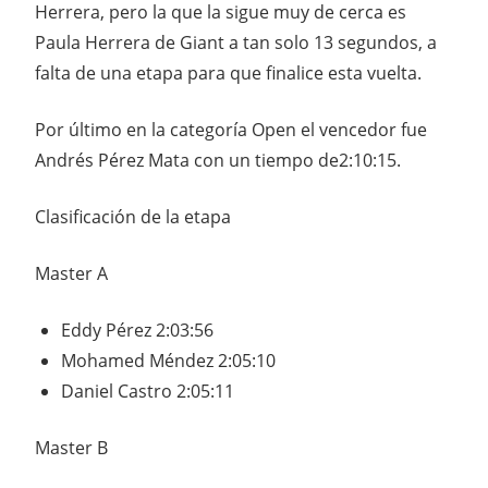
Herrera, pero la que la sigue muy de cerca es
Paula Herrera de Giant a tan solo 13 segundos, a
falta de una etapa para que finalice esta vuelta.
Por último en la categoría Open el vencedor fue
Andrés Pérez Mata con un tiempo de2:10:15.
Clasificación de la etapa
Master A
Eddy Pérez 2:03:56
Mohamed Méndez 2:05:10
Daniel Castro 2:05:11
Master B