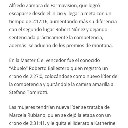
Alfredo Zamora de Farmavision, que logró
escaparse desde el inicio y llegar a meta con un
tiempo de 2:17:16, aumentando más su diferencia
con el segundo lugar Robert Núñez y dejando
sentenciada prácticamente la competencia,
además se adueñó de los premios de montaña.
En la Master C el vencedor fue el conocido
“Abuelo” Roberto Ballestero quien registró un
crono de 2:27:0, colocándose como nuevo líder de
la competencia y quitándole la camisa amarilla a
Stefano Tomirotti.
Las mujeres tendrían nueva líder se trataba de
Marcela Rubiano, quien se dejó la etapa con un
crono de 2:31:41, y le quita el liderato a Katherine