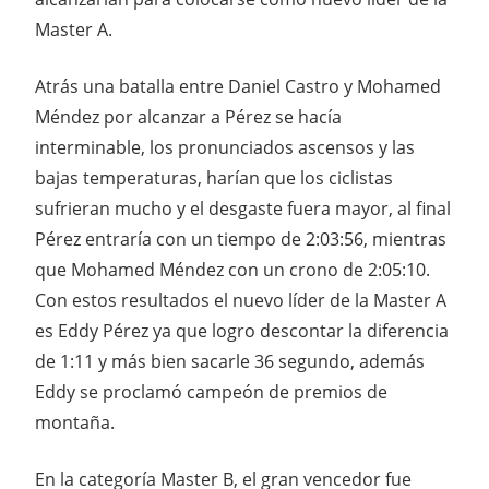
Master A.
Atrás una batalla entre Daniel Castro y Mohamed
Méndez por alcanzar a Pérez se hacía
interminable, los pronunciados ascensos y las
bajas temperaturas, harían que los ciclistas
sufrieran mucho y el desgaste fuera mayor, al final
Pérez entraría con un tiempo de 2:03:56, mientras
que Mohamed Méndez con un crono de 2:05:10.
Con estos resultados el nuevo líder de la Master A
es Eddy Pérez ya que logro descontar la diferencia
de 1:11 y más bien sacarle 36 segundo, además
Eddy se proclamó campeón de premios de
montaña.
En la categoría Master B, el gran vencedor fue