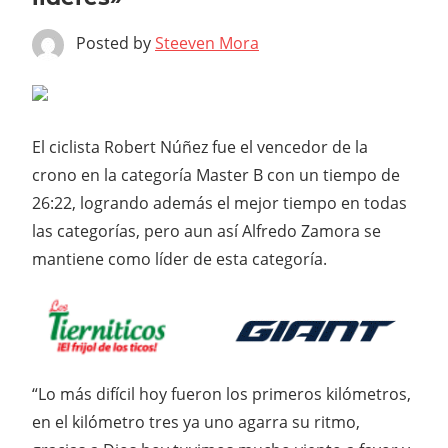
Posted by
Steeven Mora
El ciclista Robert Núñez fue el vencedor de la
crono en la categoría Master B con un tiempo de
26:22, logrando además el mejor tiempo en todas
las categorías, pero aun así Alfredo Zamora se
mantiene como líder de esta categoría.
“Lo más difícil hoy fueron los primeros kilómetros,
en el kilómetro tres ya uno agarra su ritmo,