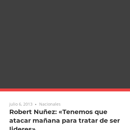
julio 6, 2013
Nacionales
Robert Nuñez: «Tenemos que
atacar mañana para tratar de ser
lideres»