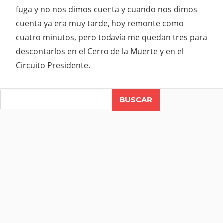
fuga y no nos dimos cuenta y cuando nos dimos
cuenta ya era muy tarde, hoy remonte como
cuatro minutos, pero todavía me quedan tres para
descontarlos en el Cerro de la Muerte y en el
Circuito Presidente.
Search