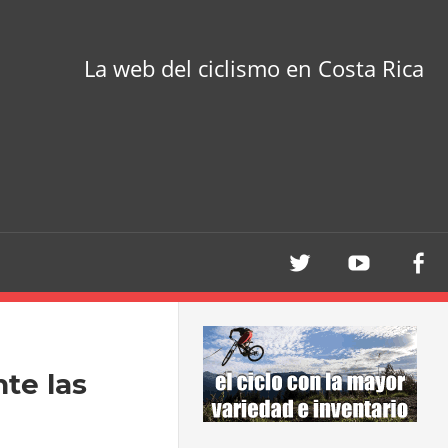
La web del ciclismo en Costa Rica
te las