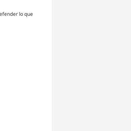
defender lo que