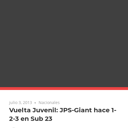
julio 3, 2013
Nacionales
Vuelta Juvenil: JPS-Giant hace 1-
2-3 en Sub 23