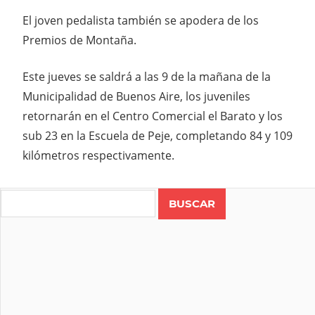
El joven pedalista también se apodera de los
Premios de Montaña.
Este jueves se saldrá a las 9 de la mañana de la
Municipalidad de Buenos Aire, los juveniles
retornarán en el Centro Comercial el Barato y los
sub 23 en la Escuela de Peje, completando 84 y 109
kilómetros respectivamente.
Search