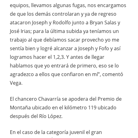
equipos, llevamos algunas fugas, nos encargamos
de que los demás controlaran y ya de regreso
atacaron Joseph y Rodolfo junto a Bryan Salas y
José Irias; para la última subida ya teníamos un
trabajo al que debíamos sacar provecho yo me
sentía bien y logré alcanzar a Joseph y Fofo y así
logramos hacer el 1,2,3. Y antes de llegar
hablamos que yo entrará de primero, eso se lo
agradezco a ellos que confiaron en mí”, comentó
Vega.
El chancero Chavarría se apodera del Premio de
Montaña ubicado en el kilómetro 119 ubicado
después del Río López.
En el caso de la categoría juvenil el gran