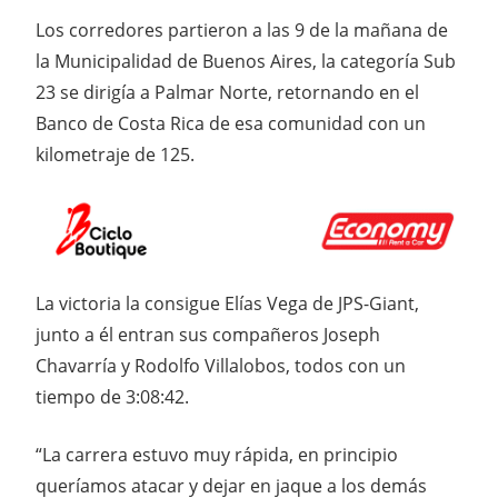
Los corredores partieron a las 9 de la mañana de
la Municipalidad de Buenos Aires, la categoría Sub
23 se dirigía a Palmar Norte, retornando en el
Banco de Costa Rica de esa comunidad con un
kilometraje de 125.
La victoria la consigue Elías Vega de JPS-Giant,
junto a él entran sus compañeros Joseph
Chavarría y Rodolfo Villalobos, todos con un
tiempo de 3:08:42.
“La carrera estuvo muy rápida, en principio
queríamos atacar y dejar en jaque a los demás