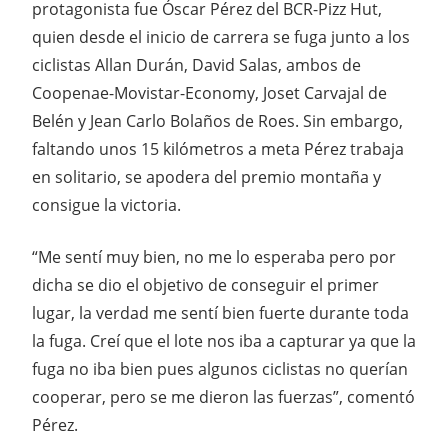
protagonista fue Óscar Pérez del BCR-Pizz Hut,
quien desde el inicio de carrera se fuga junto a los
ciclistas Allan Durán, David Salas, ambos de
Coopenae-Movistar-Economy, Joset Carvajal de
Belén y Jean Carlo Bolaños de Roes. Sin embargo,
faltando unos 15 kilómetros a meta Pérez trabaja
en solitario, se apodera del premio montaña y
consigue la victoria.
“Me sentí muy bien, no me lo esperaba pero por
dicha se dio el objetivo de conseguir el primer
lugar, la verdad me sentí bien fuerte durante toda
la fuga. Creí que el lote nos iba a capturar ya que la
fuga no iba bien pues algunos ciclistas no querían
cooperar, pero se me dieron las fuerzas”, comentó
Pérez.