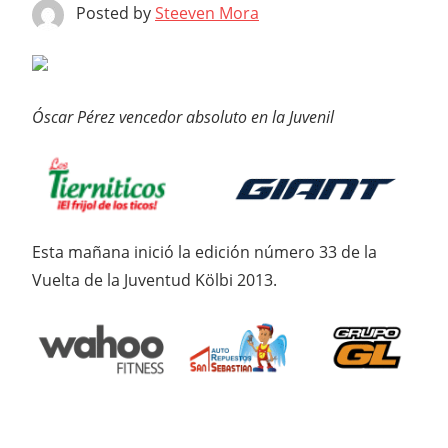
Posted by
Steeven Mora
Óscar Pérez vencedor absoluto en la Juvenil
Esta mañana inició la edición número 33 de la
Vuelta de la Juventud Kölbi 2013.