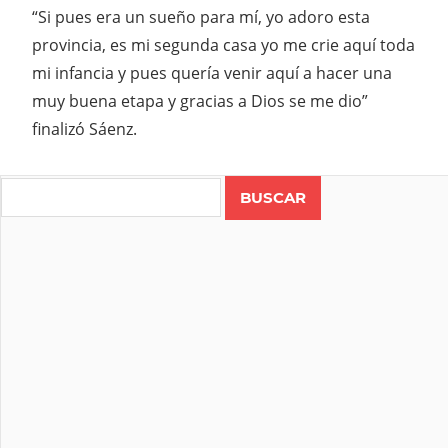
“Si pues era un sueño para mí, yo adoro esta
provincia, es mi segunda casa yo me crie aquí toda
mi infancia y pues quería venir aquí a hacer una
muy buena etapa y gracias a Dios se me dio”
finalizó Sáenz.
Search