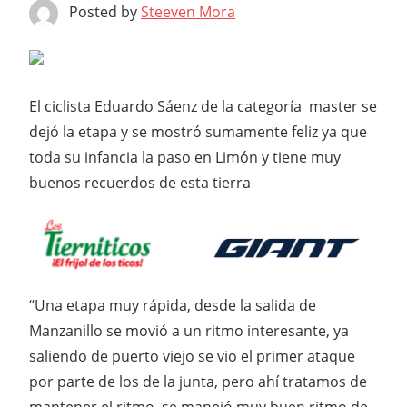
Posted by
Steeven Mora
El ciclista Eduardo Sáenz de la categoría master se
dejó la etapa y se mostró sumamente feliz ya que
toda su infancia la paso en Limón y tiene muy
buenos recuerdos de esta tierra
“Una etapa muy rápida, desde la salida de
Manzanillo se movió a un ritmo interesante, ya
saliendo de puerto viejo se vio el primer ataque
por parte de los de la junta, pero ahí tratamos de