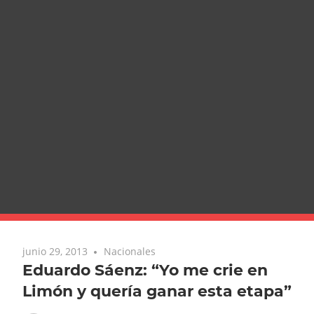
junio 29, 2013
Nacionales
Eduardo Sáenz: “Yo me crie en
Limón y quería ganar esta etapa”