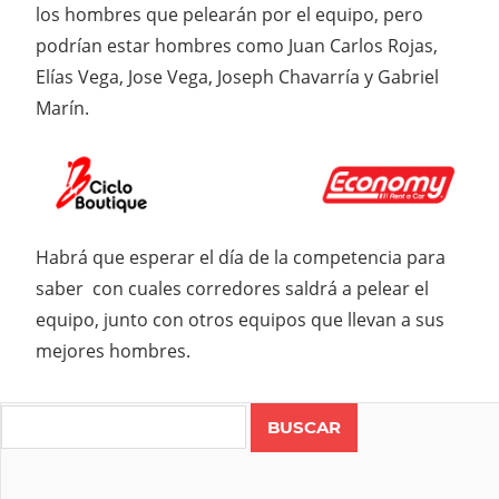
los hombres que pelearán por el equipo, pero
podrían estar hombres como Juan Carlos Rojas,
Elías Vega, Jose Vega, Joseph Chavarría y Gabriel
Marín.
Habrá que esperar el día de la competencia para
saber con cuales corredores saldrá a pelear el
equipo, junto con otros equipos que llevan a sus
mejores hombres.
Search