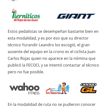
Estos pedalistas se desempeñan bastante bien en
esta modalidad, y es por eso que su director
técnico Yurandir Leandro los escogió, el gran
ausente del equipo en la crono es el ciclista Juan
Carlos Rojas quien no aparece en la nómina que
publicó la FECOCI, y se intentó contactar al técnico
pero no fue posible.
En la modalidad de ruta no se pudieron conocer