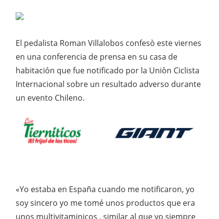
El pedalista Roman Villalobos confesò este viernes
en una conferencia de prensa en su casa de
habitación que fue notificado por la Uniòn Ciclista
Internacional sobre un resultado adverso durante
un evento Chileno.
«Yo estaba en España cuando me notificaron, yo
soy sincero yo me tomé unos productos que era
unos multivitaminicos , similar al que yo siempre