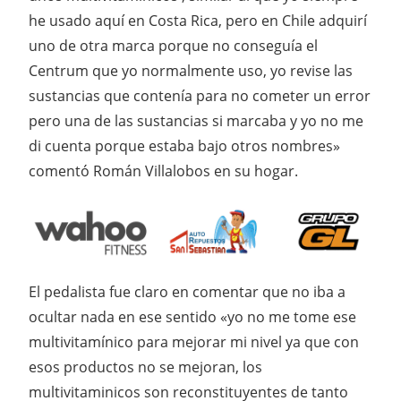
he usado aquí en Costa Rica, pero en Chile adquirí
uno de otra marca porque no conseguía el
Centrum que yo normalmente uso, yo revise las
sustancias que contenía para no cometer un error
pero una de las sustancias si marcaba y yo no me
di cuenta porque estaba bajo otros nombres»
comentó Román Villalobos en su hogar.
El pedalista fue claro en comentar que no iba a
ocultar nada en ese sentido «yo no me tome ese
multivitamínico para mejorar mi nivel ya que con
esos productos no se mejoran, los
multivitaminicos son reconstituyentes de tanto