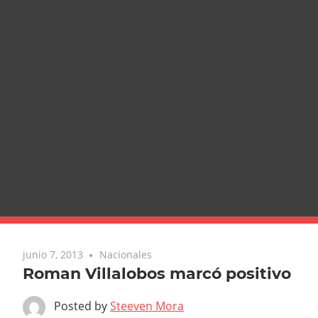
junio 7, 2013
Nacionales
Roman Villalobos marcó positivo
Posted by
Steeven Mora