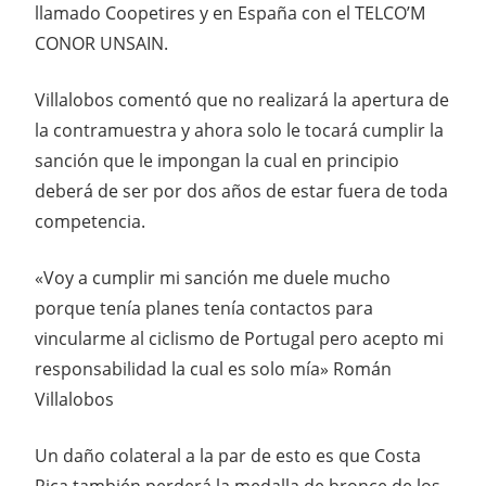
llamado Coopetires y en España con el TELCO’M
CONOR UNSAIN.
Villalobos comentó que no realizará la apertura de
la contramuestra y ahora solo le tocará cumplir la
sanción que le impongan la cual en principio
deberá de ser por dos años de estar fuera de toda
competencia.
«Voy a cumplir mi sanción me duele mucho
porque tenía planes tenía contactos para
vincularme al ciclismo de Portugal pero acepto mi
responsabilidad la cual es solo mía» Román
Villalobos
Un daño colateral a la par de esto es que Costa