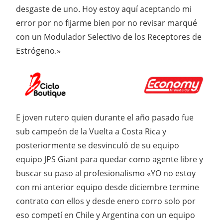
desgaste de uno. Hoy estoy aquí aceptando mi
error por no fijarme bien por no revisar marqué
con un Modulador Selectivo de los Receptores de
Estrógeno.»
E joven rutero quien durante el año pasado fue
sub campeón de la Vuelta a Costa Rica y
posteriormente se desvinculó de su equipo
equipo JPS Giant para quedar como agente libre y
buscar su paso al profesionalismo «YO no estoy
con mi anterior equipo desde diciembre termine
contrato con ellos y desde enero corro solo por
eso competí en Chile y Argentina con un equipo