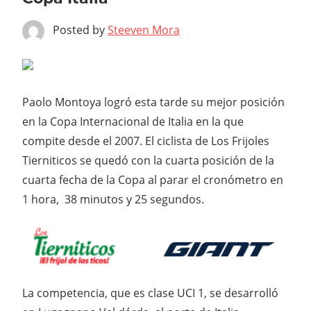
Posted by
Steeven Mora
Paolo Montoya logró esta tarde su mejor posición
en la Copa Internacional de Italia en la que
compite desde el 2007. El ciclista de Los Frijoles
Tierniticos se quedó con la cuarta posición de la
cuarta fecha de la Copa al parar el cronómetro en
1 hora, 38 minutos y 25 segundos.
La competencia, que es clase UCI 1, se desarrolló