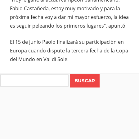
Fabio Castañeda, estoy muy motivado y para la
próxima fecha voy a dar mi mayor esfuerzo, la idea
es seguir peleando los primeros lugares”, apuntó.
El 15 de junio Paolo finalizará su participación en
Europa cuando dispute la tercera fecha de la Copa
del Mundo en Val di Sole.
Search