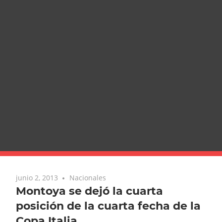
junio 2, 2013
Nacionales
Montoya se dejó la cuarta
posición de la cuarta fecha de la
Copa Italia