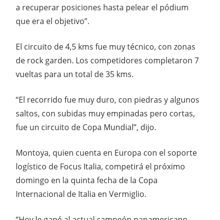
a recuperar posiciones hasta pelear el pódium
que era el objetivo”.
El circuito de 4,5 kms fue muy técnico, con zonas
de rock garden. Los competidores completaron 7
vueltas para un total de 35 kms.
“El recorrido fue muy duro, con piedras y algunos
saltos, con subidas muy empinadas pero cortas,
fue un circuito de Copa Mundial”, dijo.
Montoya, quien cuenta en Europa con el soporte
logístico de Focus Italia, competirá el próximo
domingo en la quinta fecha de la Copa
Internacional de Italia en Vermiglio.
“Hoy le gané al actual campeón panamericano,