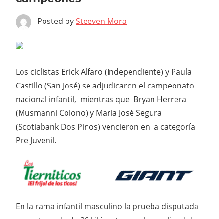
Posted by
Steeven Mora
Los ciclistas Erick Alfaro (Independiente) y Paula
Castillo (San José) se adjudicaron el campeonato
nacional infantil, mientras que Bryan Herrera
(Musmanni Colono) y María José Segura
(Scotiabank Dos Pinos) vencieron en la categoría
Pre Juvenil.
En la rama infantil masculino la prueba disputada