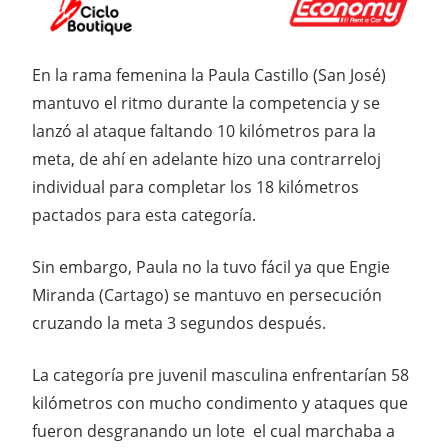
En la rama femenina la Paula Castillo (San José)
mantuvo el ritmo durante la competencia y se
lanzó al ataque faltando 10 kilómetros para la
meta, de ahí en adelante hizo una contrarreloj
individual para completar los 18 kilómetros
pactados para esta categoría.
Sin embargo, Paula no la tuvo fácil ya que Engie
Miranda (Cartago) se mantuvo en persecución
cruzando la meta 3 segundos después.
La categoría pre juvenil masculina enfrentarían 58
kilómetros con mucho condimento y ataques que
fueron desgranando un lote el cual marchaba a