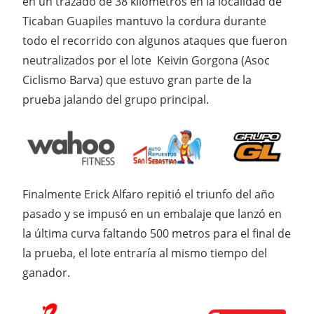
en un trazado de 38 kilómetros en la localidad de
Ticaban Guapiles mantuvo la cordura durante
todo el recorrido con algunos ataques que fueron
neutralizados por el lote Keivin Gorgona (Asoc
Ciclismo Barva) que estuvo gran parte de la
prueba jalando del grupo principal.
Finalmente Erick Alfaro repitió el triunfo del año
pasado y se impusó en un embalaje que lanzó en
la última curva faltando 500 metros para el final de
la prueba, el lote entraría al mismo tiempo del
ganador.