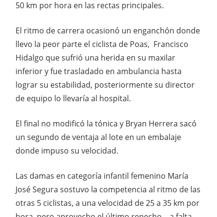
50 km por hora en las rectas principales.
El ritmo de carrera ocasionó un enganchón donde
llevo la peor parte el ciclista de Poas, Francisco
Hidalgo que sufrió una herida en su maxilar
inferior y fue trasladado en ambulancia hasta
lograr su estabilidad, posteriormente su director
de equipo lo llevaría al hospital.
El final no modificó la tónica y Bryan Herrera sacó
un segundo de ventaja al lote en un embalaje
donde impuso su velocidad.
Las damas en categoría infantil femenino María
José Segura sostuvo la competencia al ritmo de las
otras 5 ciclistas, a una velocidad de 25 a 35 km por
hora, pero aprovecho el último repecho – a falta