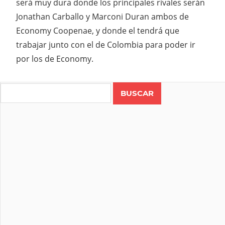
será muy dura donde los principales rivales serán
Jonathan Carballo y Marconi Duran ambos de
Economy Coopenae, y donde el tendrá que
trabajar junto con el de Colombia para poder ir
por los de Economy.
Search