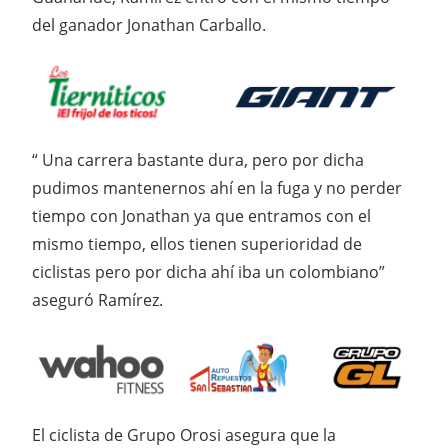
del ganador Jonathan Carballo.
“ Una carrera bastante dura, pero por dicha
pudimos mantenernos ahí en la fuga y no perder
tiempo con Jonathan ya que entramos con el
mismo tiempo, ellos tienen superioridad de
ciclistas pero por dicha ahí iba un colombiano”
aseguró Ramírez.
El ciclista de Grupo Orosi asegura que la