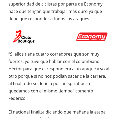
superioridad de ciclistas por parte de Economy
hace que tengan que trabajar más duro ya que
tiene que responder a todos los ataques.
“Si ellos tiene cuatro corredores que son muy
fuertes, yo tuve que hablar con el colombiano
Héctor para que el respondiera a un ataque y yo al
otro porque si no nos podían sacar de la carrera,
al final todo se definió por un sprint pero
quedamos con el mismo tiempo” comentó
Federico.
El nacional finaliza diciendo que mañana la etapa