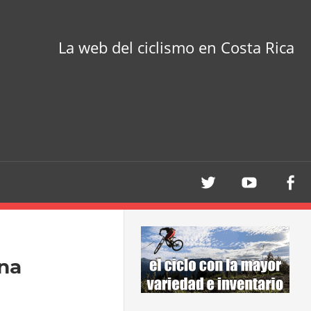
La web del ciclismo en Costa Rica
na