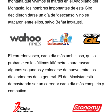
montaña que vivimos el martes en el Altopliano del
Montasio, los hombres importantes de este Giro
decidieron darse un día de ‘descanso’ y no se
atacaron entre ellos, salvo Beñat Intxausti.
El corredor vasco, cada día más ambicioso, quiso
probarse en los últimos kilómetros para rascar
algunos segundos y colocarse de nuevo entre los
diez primeros de la general. El del Movistar está
demostrando ser un corredor cada día más completo y
combativo.