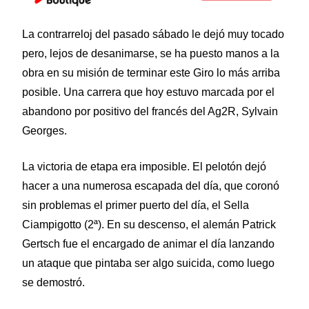
La contrarreloj del pasado sábado le dejó muy tocado
pero, lejos de desanimarse, se ha puesto manos a la
obra en su misión de terminar este Giro lo más arriba
posible. Una carrera que hoy estuvo marcada por el
abandono por positivo del francés del Ag2R, Sylvain
Georges.
La victoria de etapa era imposible. El pelotón dejó
hacer a una numerosa escapada del día, que coronó
sin problemas el primer puerto del día, el Sella
Ciampigotto (2ª). En su descenso, el alemán Patrick
Gertsch fue el encargado de animar el día lanzando
un ataque que pintaba ser algo suicida, como luego
se demostró.