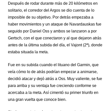
Después de rodar durante más de 20 kilómetros en
solitario, el corredor del Argos se dio cuenta de lo
imposible de su objetivo. Por detrás empezaba a
haber movimientos y un ataque de Navardauskas fue
seguido por Daniel Oss y ambos se lanzaron a por
Gertsch, con el que conectaron y al que dejaron atrás
antes de la última subida del día, el Vajont (2ª), donde
estaba situada la meta.
Fue en su subida cuando el lituano del Garmin, que
veía cómo lo de atrás podrían empezar a animarse,
decidió atacar y dejó atrás a Oss. Muy valiente, se fue
para arriba y su ventaja fue creciendo conforme se
acercaba a la meta. Así cimentó su primer triunfo en
una gran vuelta que conoce bien.