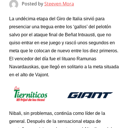
Posted by
Steeven Mora
La undécima etapa del Giro de Italia sirvió para
presenciar una tregua entre los ‘gallos’ del pelotón
salvo por el ataque final de Beñat Intxausti, que no
quiso entrar en ese juego y rascó unos segundos en
meta que le colocan de nuevo entre los diez primeros.
El vencedor del día fue el lituano Ramunas
Navardauskas, que llegó en solitario a la meta situada
en el alto de Vajont.
Nibali, sin problemas, continúa como líder de la
general. Después de la sensacional etapa de