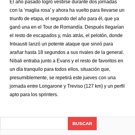
El año pasado logró vestirse durante dos jornadas
con la ‘maglia rosa’ y ahora ha vuelto para llevarse un
triunfo de etapa, el segundo del año para él, que ya
ganó una en el Tour de Romandía. Después llegarían
el resto de escapados y, más atrás, el pelotón, donde
Intxausti lanzó un potente ataque que sirvió para
arañar hasta 18 segundos a sus rivales de la general.
Nibali entraba junto a Evans y el resto de favoritos en
un día tranquilo para todos ellos, situación que,
presumiblemente, se repetirá este jueves con una
jornada entre Longarone y Treviso (127 km) y un perfil
apto para los sprinters.
Search