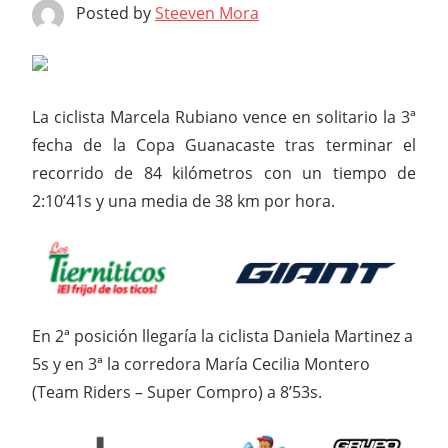
Posted by
Steeven Mora
La ciclista Marcela Rubiano vence en solitario la 3ª
fecha de la Copa Guanacaste tras terminar el
recorrido de 84 kilómetros con un tiempo de
2:10’41s y una media de 38 km por hora.
En 2ª posición llegaría la ciclista Daniela Martinez a
5s y en 3ª la corredora María Cecilia Montero
(Team Riders – Super Compro) a 8’53s.