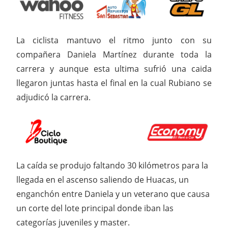
La ciclista mantuvo el ritmo junto con su
compañera Daniela Martínez durante toda la
carrera y aunque esta ultima sufrió una caida
llegaron juntas hasta el final en la cual Rubiano se
adjudicó la carrera.
La caída se produjo faltando 30 kilómetros para la
llegada en el ascenso saliendo de Huacas, un
enganchón entre Daniela y un veterano que causa
un corte del lote principal donde iban las
categorías juveniles y master.