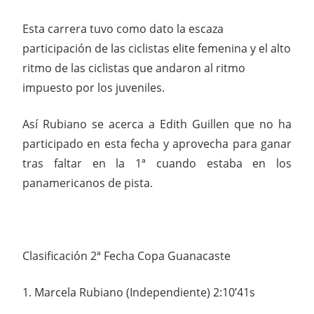
Esta carrera tuvo como dato la escaza
participación de las ciclistas elite femenina y el alto
ritmo de las ciclistas que andaron al ritmo
impuesto por los juveniles.
Así Rubiano se acerca a Edith Guillen que no ha
participado en esta fecha y aprovecha para ganar
tras faltar en la 1ª cuando estaba en los
panamericanos de pista.
Clasificación 2ª Fecha Copa Guanacaste
1. Marcela Rubiano (Independiente) 2:10’41s