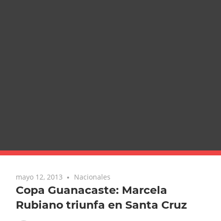
mayo 12, 2013
Nacionales
Copa Guanacaste: Marcela
Rubiano triunfa en Santa Cruz