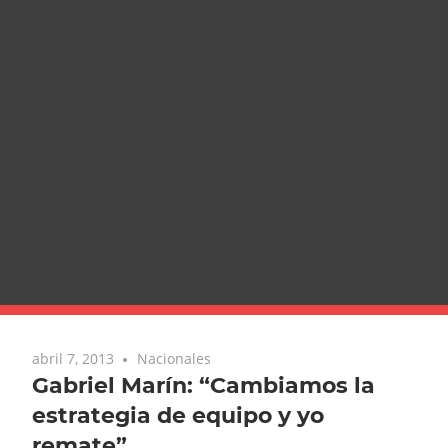
abril 7, 2013
Nacionales
Gabriel Marín: “Cambiamos la
estrategia de equipo y yo
remate”