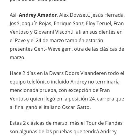
Así,
Andrey Amador
, Alex Dowsett, Jesús Herrada,
José Joaquín Rojas, Enrique Sanz, Eloy Teruel, Fran
Ventoso y Giovanni Visconti, afilan sus dientes en
el Pave y el 24 de marzo también estarán
presentes Gent- Wevelgem, otra de las clásicas de
marzo.
Hace 2 días en la Dwars Doors Vlaanderen todo el
equipo telefónico incluido Andrey no terminaría
mencionada prueba, con excepción de Fran
Ventoso quien llegó en la posición 24, carrera que
al final ganó el italiano Oscar Gatto.
Estas 2 clásicas de marzo, más el Tour de Flandes
son algunas de las pruebas que tendrá Andrey