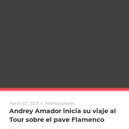
marzo 22, 2013
Internacionales
Andrey Amador inicia su viaje al
Tour sobre el pave Flamenco