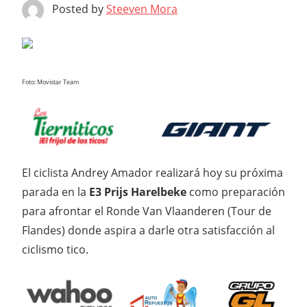
Posted by
Steeven Mora
Foto: Movistar Team
El ciclista Andrey Amador realizará hoy su próxima
parada en la
E3 Prijs Harelbeke
como preparación
para afrontar el Ronde Van Vlaanderen (Tour de
Flandes) donde aspira a darle otra satisfacción al
ciclismo tico.