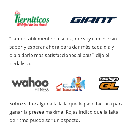
“Lamentablemente no se da, me voy con ese sin
sabor y esperar ahora para dar más cada día y
ojala darle más satisfacciones al país”, dijo el
pedalista.
Sobre si fue alguna falla la que le pasó factura para
ganar la presea máxima, Rojas indicó que la falta
de ritmo puede ser un aspecto.