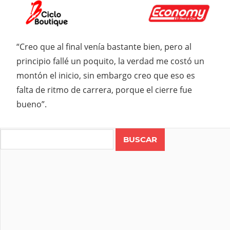
“Creo que al final venía bastante bien, pero al
principio fallé un poquito, la verdad me costó un
montón el inicio, sin embargo creo que eso es
falta de ritmo de carrera, porque el cierre fue
bueno”.
Search