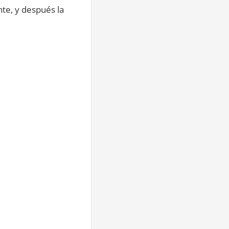
nte, y después la