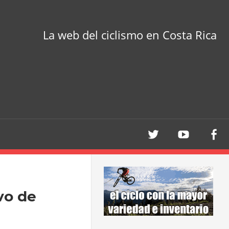
La web del ciclismo en Costa Rica
vo de