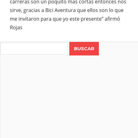
carreras son un poquito mas cortas entonces nos
sirve, gracias a Bici Aventura que ellos son lo que
me invitaron para que yo este presente” afirmó
Rojas
Search