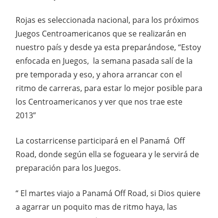
Rojas es seleccionada nacional, para los próximos
Juegos Centroamericanos que se realizarán en
nuestro país y desde ya esta preparándose, “Estoy
enfocada en Juegos, la semana pasada salí de la
pre temporada y eso, y ahora arrancar con el
ritmo de carreras, para estar lo mejor posible para
los Centroamericanos y ver que nos trae este
2013”
La costarricense participará en el Panamá Off
Road, donde según ella se fogueara y le servirá de
preparación para los Juegos.
“ El martes viajo a Panamá Off Road, si Dios quiere
a agarrar un poquito mas de ritmo haya, las