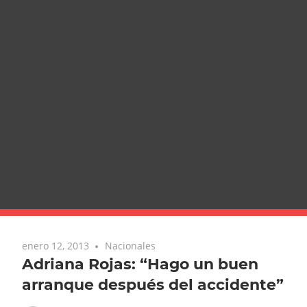
enero 12, 2013
Nacionales
Adriana Rojas: “Hago un buen
arranque después del accidente”