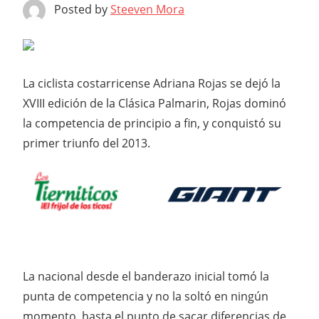
Posted by
Steeven Mora
La ciclista costarricense Adriana Rojas se dejó la
XVIII edición de la Clásica Palmarin, Rojas dominó
la competencia de principio a fin, y conquistó su
primer triunfo del 2013.
La nacional desde el banderazo inicial tomó la
punta de competencia y no la soltó en ningún
momento, hasta el punto de sacar diferencias de