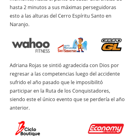
hasta 2 minutos a sus máximas perseguidoras
esto a las alturas del Cerro Espíritu Santo en
Naranjo.
Adriana Rojas se sintió agradecida con Dios por
regresar a las competencias luego del accidente
sufrido el año pasado que le imposibilitó
participar en la Ruta de los Conquistadores,
siendo este el único evento que se perdería el año
anterior.