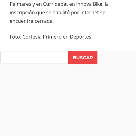
Palmares y en Curridabat en Innova Bike; la
inscripción que se habilitó por Internet se
encuentra cerrada.
Foto: Cortesía Primero en Deportes
Search