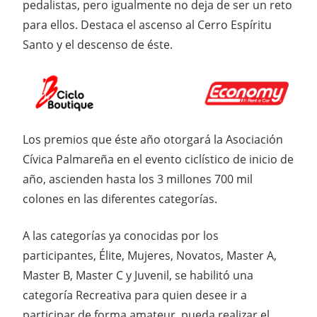
pedalistas, pero igualmente no deja de ser un reto
para ellos. Destaca el ascenso al Cerro Espíritu
Santo y el descenso de éste.
Los premios que éste año otorgará la Asociación
Cívica Palmareña en el evento ciclístico de inicio de
año, ascienden hasta los 3 millones 700 mil
colones en las diferentes categorías.
A las categorías ya conocidas por los
participantes, Élite, Mujeres, Novatos, Master A,
Master B, Master C y Juvenil, se habilitó una
categoría Recreativa para quien desee ir a
participar de forma amateur, pueda realizar el