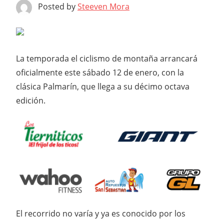
Posted by
Steeven Mora
La temporada el ciclismo de montaña arrancará
oficialmente este sábado 12 de enero, con la
clásica Palmarín, que llega a su décimo octava
edición.
El recorrido no varía y ya es conocido por los