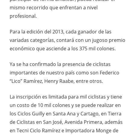
mismo recorrido que enfrentan a nivel
profesional.
Para la edición del 2013, cada ganador de las
variadas categorías, contará con un jugoso premio
económico que asciende a los 375 mil colones.
Ya se ha confirmado la presencia de ciclistas
importantes de nuestro país como son Federico
“Lico” Ramírez, Henry Raabe, entre otros.
La inscripción es limitada para mil ciclistas y tiene
un costo de 10 mil colones y se puede realizar en
los Ciclos Guilly en Santa Ana y Cartago, en Tierra
de Ciclistas en San José, Avenida Primera, además
en Tecni Ciclo Ramírez e Importadora Monge de