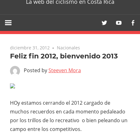
La web del ciclismo en Costa Rica
diciembre 31, 2012
Nacionales
Feliz fin 2012, bienvenido 2013
Posted by
Steeven Mora
HOy estamos cerrando el 2012 cargado de
muchos recuerdos en cada momento pedaleado
por los trillos de lo recreativo o bien peleando un
campo entre los competitivos.