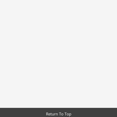
Return To Top