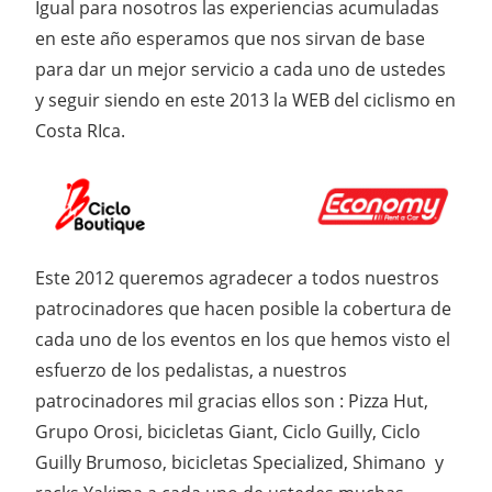
Igual para nosotros las experiencias acumuladas
en este año esperamos que nos sirvan de base
para dar un mejor servicio a cada uno de ustedes
y seguir siendo en este 2013 la WEB del ciclismo en
Costa RIca.
Este 2012 queremos agradecer a todos nuestros
patrocinadores que hacen posible la cobertura de
cada uno de los eventos en los que hemos visto el
esfuerzo de los pedalistas, a nuestros
patrocinadores mil gracias ellos son : Pizza Hut,
Grupo Orosi, bicicletas Giant, Ciclo Guilly, Ciclo
Guilly Brumoso, bicicletas Specialized, Shimano y