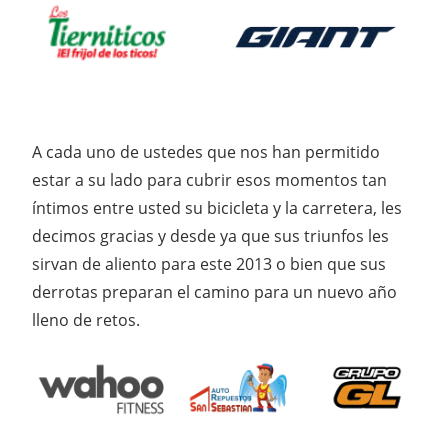
A cada uno de ustedes que nos han permitido
estar a su lado para cubrir esos momentos tan
íntimos entre usted su bicicleta y la carretera, les
decimos gracias y desde ya que sus triunfos les
sirvan de aliento para este 2013 o bien que sus
derrotas preparan el camino para un nuevo año
lleno de retos.