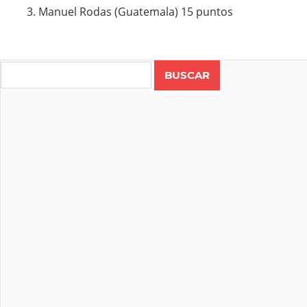
Manuel Rodas (Guatemala) 15 puntos
Search