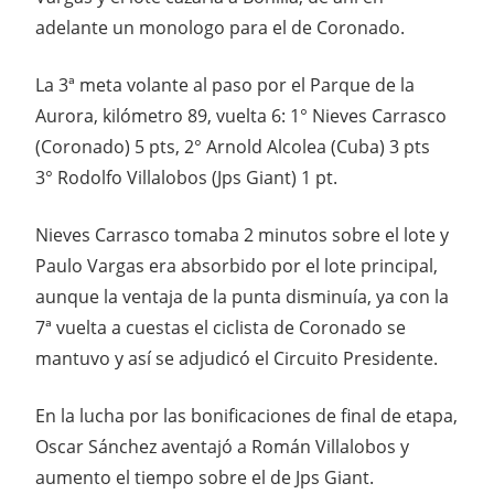
adelante un monologo para el de Coronado.
La 3ª meta volante al paso por el Parque de la
Aurora, kilómetro 89, vuelta 6: 1° Nieves Carrasco
(Coronado) 5 pts, 2° Arnold Alcolea (Cuba) 3 pts
3° Rodolfo Villalobos (Jps Giant) 1 pt.
Nieves Carrasco tomaba 2 minutos sobre el lote y
Paulo Vargas era absorbido por el lote principal,
aunque la ventaja de la punta disminuía, ya con la
7ª vuelta a cuestas el ciclista de Coronado se
mantuvo y así se adjudicó el Circuito Presidente.
En la lucha por las bonificaciones de final de etapa,
Oscar Sánchez aventajó a Román Villalobos y
aumento el tiempo sobre el de Jps Giant.