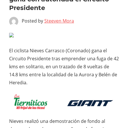
Presidente
Posted by
Steeven Mora
El ciclista Nieves Carrasco (Coronado) gana el
Circuito Presidente tras emprender una fuga de 42
kms en solitario, en un trazado de 8 vueltas de
14.8 kms entre la localidad de la Aurora y Belén de
Heredia.
Nieves realizó una demostración de fondo al