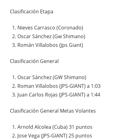
Clasificación Etapa
Nieves Carrasco (Coronado)
Oscar Sánchez (Gw Shimano)
Román Villalobos (Jps Giant)
Clasificación General
Oscar Sánchez (GW Shimano)
Roman Villalobos (JPS-GIANT) a 1:03
Juan Carlos Rojas (JPS-GIANT) a 1:44
Clasificación General Metas Volantes
Arnold Alcolea (Cuba) 31 puntos
Jose Vega (JPS-GIANT) 25 puntos