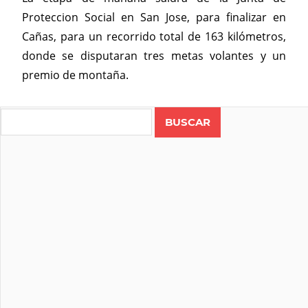
Proteccion Social en San Jose, para finalizar en
Cañas, para un recorrido total de 163 kilómetros,
donde se disputaran tres metas volantes y un
premio de montaña.
Search