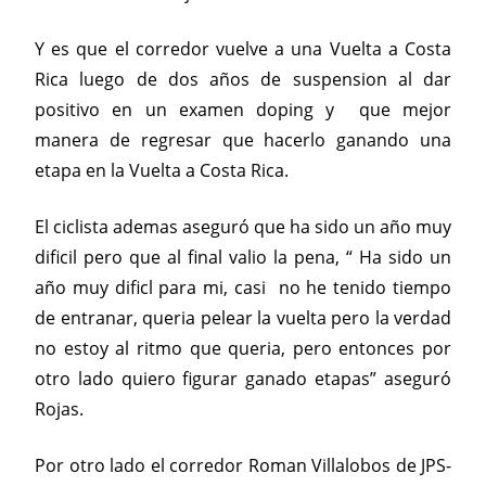
Y es que el corredor vuelve a una Vuelta a Costa
Rica luego de dos años de suspension al dar
positivo en un examen doping y que mejor
manera de regresar que hacerlo ganando una
etapa en la Vuelta a Costa Rica.
El ciclista ademas aseguró que ha sido un año muy
dificil pero que al final valio la pena, “ Ha sido un
año muy dificl para mi, casi no he tenido tiempo
de entranar, queria pelear la vuelta pero la verdad
no estoy al ritmo que queria, pero entonces por
otro lado quiero figurar ganado etapas” aseguró
Rojas.
Por otro lado el corredor Roman Villalobos de JPS-