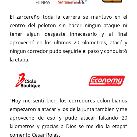
El zarcereño toda la carrera se mantuvo en el
centro del peloton sin hacer ningun ataque ni
tener algun desgaste innecesario y al final
aprovechó en los ultimos 20 kilometros, atacó y
ningun corredor pudo seguirle el paso y conquistó
la etapa.
“Hoy me sentí bien, los corredores colombianos
empezaron a atacar y los de la junta tambien y me
aproveche de eso y pude atacar faltando 20
kilometros y gracias a Dios se me dio la etapa”
comentó Cesar Rojas.