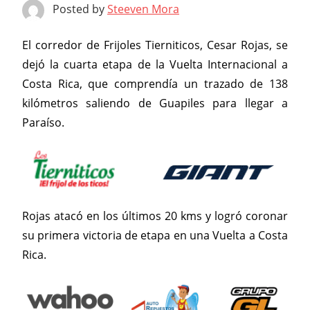
Posted by
Steeven Mora
El corredor de Frijoles Tierniticos, Cesar Rojas, se
dejó la cuarta etapa de la Vuelta Internacional a
Costa Rica, que comprendía un trazado de 138
kilómetros saliendo de Guapiles para llegar a
Paraíso.
Rojas atacó en los últimos 20 kms y logró coronar
su primera victoria de etapa en una Vuelta a Costa
Rica.