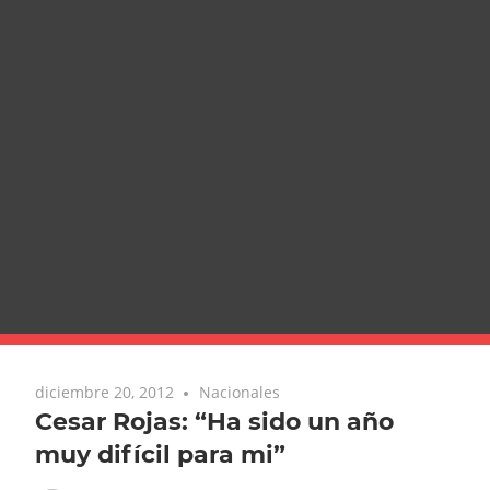
diciembre 20, 2012
Nacionales
Cesar Rojas: “Ha sido un año
muy difícil para mi”