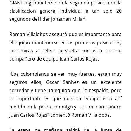
GIANT logró meterse en la segunda posicion de la
clasificacion general individual a tan solo 20
segundos del lider Jonathan Millan.
Roman Villalobos aseguró que es importante para
el equipo mantenerse en las primeras posiciones,
con miras a pelear la vuelta con el o con su
compañero de equipo Juan Carlos Rojas.
“Los colombianos se ven muy fuertes, estan muy
seguros ellos, Oscar Sanhez es un excelente
corredor y tiene un equipo que lo respalda, pero
lo importante es que nuestro equipo esta ahí
metido en la pelea, conmigo y con mi compañero
Juan Carlos Rojas” comentó Roman Villalobos.
La etapa de mañana saldrá de la Junta de