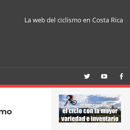
La web del ciclismo en Costa Rica
smo