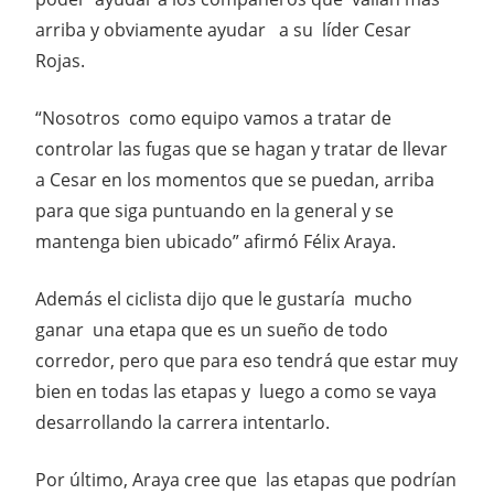
arriba y obviamente ayudar a su líder Cesar
Rojas.
“Nosotros como equipo vamos a tratar de
controlar las fugas que se hagan y tratar de llevar
a Cesar en los momentos que se puedan, arriba
para que siga puntuando en la general y se
mantenga bien ubicado” afirmó Félix Araya.
Además el ciclista dijo que le gustaría mucho
ganar una etapa que es un sueño de todo
corredor, pero que para eso tendrá que estar muy
bien en todas las etapas y luego a como se vaya
desarrollando la carrera intentarlo.
Por último, Araya cree que las etapas que podrían