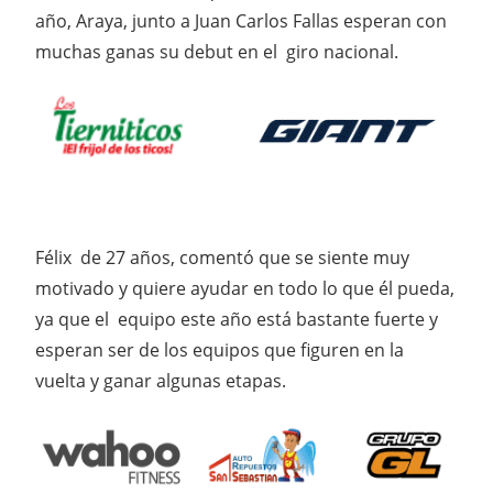
año, Araya, junto a Juan Carlos Fallas esperan con
muchas ganas su debut en el giro nacional.
Félix de 27 años, comentó que se siente muy
motivado y quiere ayudar en todo lo que él pueda,
ya que el equipo este año está bastante fuerte y
esperan ser de los equipos que figuren en la
vuelta y ganar algunas etapas.