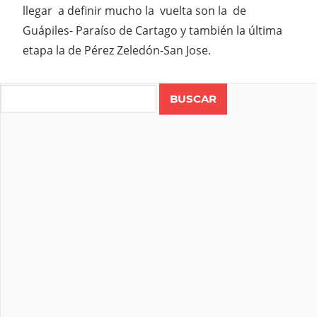
llegar a definir mucho la vuelta son la de
Guápiles- Paraíso de Cartago y también la última
etapa la de Pérez Zeledón-San Jose.
Search