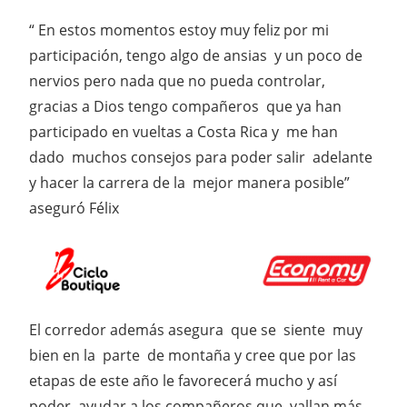
“ En estos momentos estoy muy feliz por mi
participación, tengo algo de ansias y un poco de
nervios pero nada que no pueda controlar,
gracias a Dios tengo compañeros que ya han
participado en vueltas a Costa Rica y me han
dado muchos consejos para poder salir adelante
y hacer la carrera de la mejor manera posible”
aseguró Félix
El corredor además asegura que se siente muy
bien en la parte de montaña y cree que por las
etapas de este año le favorecerá mucho y así
poder ayudar a los compañeros que vallan más