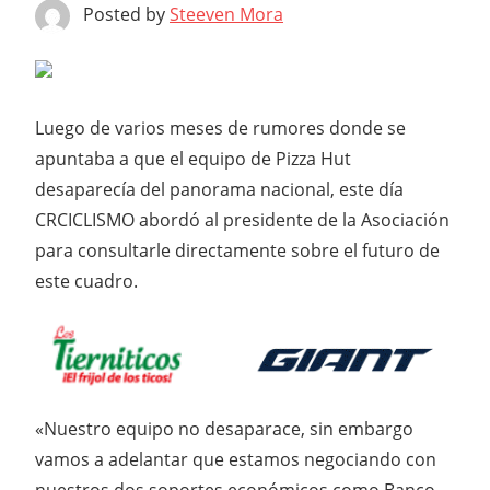
Posted by
Steeven Mora
Luego de varios meses de rumores donde se
apuntaba a que el equipo de Pizza Hut
desaparecía del panorama nacional, este día
CRCICLISMO abordó al presidente de la Asociación
para consultarle directamente sobre el futuro de
este cuadro.
«Nuestro equipo no desaparace, sin embargo
vamos a adelantar que estamos negociando con