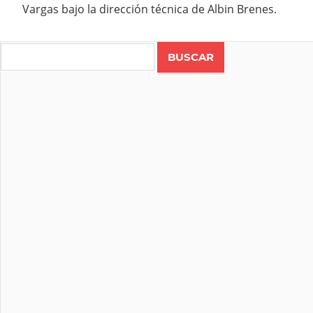
Vargas bajo la dirección técnica de Albin Brenes.
Search