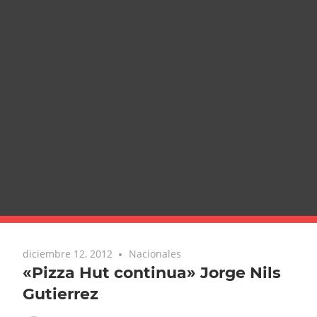
diciembre 12, 2012
Nacionales
«Pizza Hut continua» Jorge Nils
Gutierrez