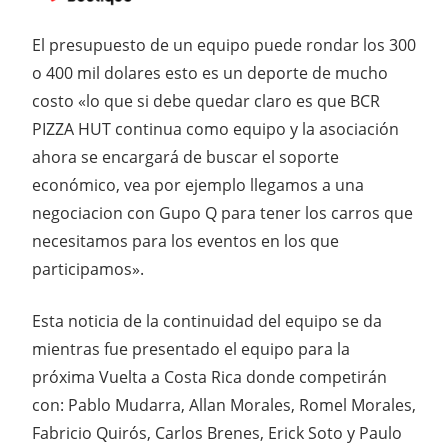
El presupuesto de un equipo puede rondar los 300
o 400 mil dolares esto es un deporte de mucho
costo «lo que si debe quedar claro es que BCR
PIZZA HUT continua como equipo y la asociación
ahora se encargará de buscar el soporte
económico, vea por ejemplo llegamos a una
negociacion con Gupo Q para tener los carros que
necesitamos para los eventos en los que
participamos».
Esta noticia de la continuidad del equipo se da
mientras fue presentado el equipo para la
próxima Vuelta a Costa Rica donde competirán
con: Pablo Mudarra, Allan Morales, Romel Morales,
Fabricio Quirós, Carlos Brenes, Erick Soto y Paulo