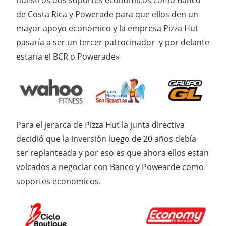
nuestros dos soportes económicos como Banco
de Costa Rica y Powerade para que ellos den un
mayor apoyo económico y la empresa Pizza Hut
pasaría a ser un tercer patrocinador y por delante
estaría el BCR o Powerade»
Para el jerarca de Pizza Hut la junta directiva
decidió que la inversión luego de 20 años debía
ser replanteada y por eso es que ahora ellos estan
volcados a negociar con Banco y Powearde como
soportes economicos.