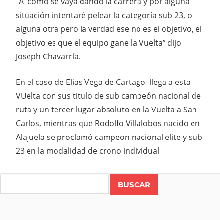
“A como se vaya dando la carrera y por alguna
situación intentaré pelear la categoría sub 23, o
alguna otra pero la verdad ese no es el objetivo, el
objetivo es que el equipo gane la Vuelta” dijo
Joseph Chavarría.
En el caso de Elias Vega de Cartago llega a esta
VUelta con sus titulo de sub campeón nacional de
ruta y un tercer lugar absoluto en la Vuelta a San
Carlos, mientras que Rodolfo Villalobos nacido en
Alajuela se proclamó campeon nacional elite y sub
23 en la modalidad de crono individual
Search