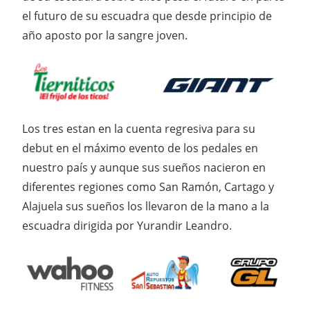
el futuro de su escuadra que desde principio de
año aposto por la sangre joven.
Los tres estan en la cuenta regresiva para su
debut en el máximo evento de los pedales en
nuestro país y aunque sus sueños nacieron en
diferentes regiones como San Ramón, Cartago y
Alajuela sus sueños los llevaron de la mano a la
escuadra dirigida por Yurandir Leandro.