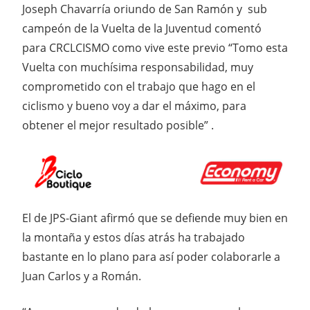
Joseph Chavarría oriundo de San Ramón y sub
campeón de la Vuelta de la Juventud comentó
para CRCLCISMO como vive este previo “Tomo esta
Vuelta con muchísima responsabilidad, muy
comprometido con el trabajo que hago en el
ciclismo y bueno voy a dar el máximo, para
obtener el mejor resultado posible” .
El de JPS-Giant afirmó que se defiende muy bien en
la montaña y estos días atrás ha trabajado
bastante en lo plano para así poder colaborarle a
Juan Carlos y a Román.