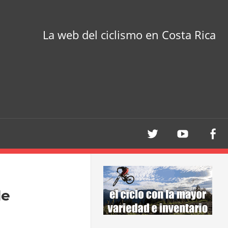
La web del ciclismo en Costa Rica
le