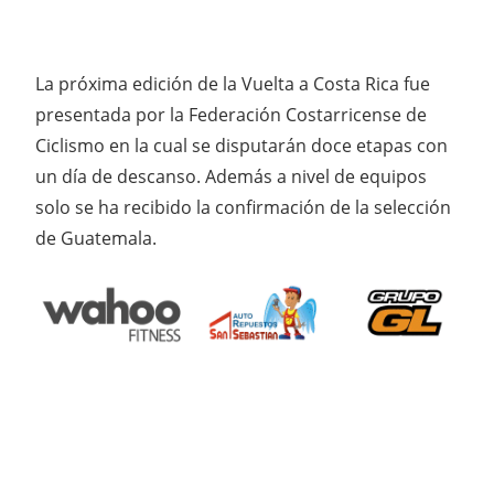
La próxima edición de la Vuelta a Costa Rica fue
presentada por la Federación Costarricense de
Ciclismo en la cual se disputarán doce etapas con
un día de descanso. Además a nivel de equipos
solo se ha recibido la confirmación de la selección
de Guatemala.