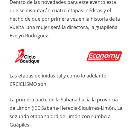
Dentro de las novedades para este evento esta
que se disputarán cuatro etapas inéditas y el
hecho de que por primera vez en la historia de la
Vuelta una mujer será la directora, la guapileña
Evelyn Rodríguez.
Las etapas definidas tal y como lo adelanto
CRCICLISMO son:
La primera parte de la Sabana hacía la provincia
de Limón (ICE Sabana-Heredia-Siquirres-Limón. La
segunda etapa saldrá de Limón con rumbo a
Guápiles.