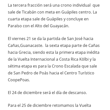
La tercera fracción será una crono individual que
sale de Ticabán con meta en Guápiles centro. La
cuarta etapa sale de Guápiles y concluye en
Paraíso con el Alto del Guayacán.
El viernes 21 se da la partida de San José hacia
Cañas,Guanacaste. la sexta etapa parte de Cañas
hacia Grecia, siendo esta la primera etapa inédita
de la Vuelta Internacional a Costa Rica Kölbi y la
sétima etapa es para la Crono Escalada que sale
de San Pedro de Poás hacia el Centro Turístico
CoopePoas.
El 24 de diciembre será el día de descanso.
Para el 25 de diciembre retomamos la Vuelta