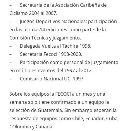
– Secretaria de la Asociación Caribeña de
Ciclismo 2004 al 2007.
– Juegos Deportivos Nacionales: participación
en las últimas14 ediciones como parte de la
Comisión Técnica y juzgamiento.
– Delegada Vuelta al Táchira 1998.
– Secretaria Fecoci 1998-2000.
– Participación como personal de juzgamiento
en múltiples eventos del 1997 al 2012.
– Comisario Nacional UCI 1997.
Sobre los equipos la FECOCI a un mes y una
semana solo tiene confirmado a un equipo la
selección de Guatemala. Sin embargo esperan la
respuesta de equipos como Chile, Ecuador, Cuba,
COlombia y Canadá.