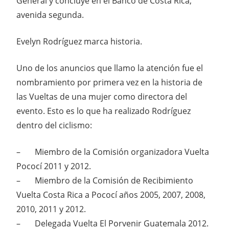
General y concluye en el Banco de Costa Rica,
avenida segunda.
Evelyn Rodríguez marca historia.
Uno de los anuncios que llamo la atención fue el
nombramiento por primera vez en la historia de
las Vueltas de una mujer como directora del
evento. Esto es lo que ha realizado Rodríguez
dentro del ciclismo:
– Miembro de la Comisión organizadora Vuelta
Pococí 2011 y 2012.
– Miembro de la Comisión de Recibimiento
Vuelta Costa Rica a Pococí años 2005, 2007, 2008,
2010, 2011 y 2012.
– Delegada Vuelta El Porvenir Guatemala 2012.