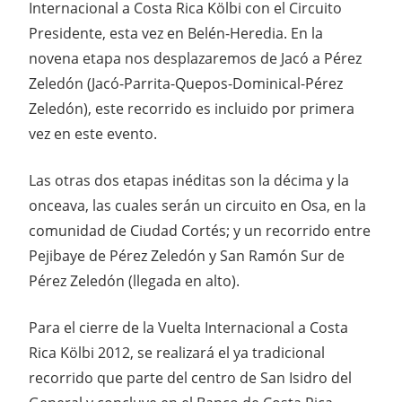
Internacional a Costa Rica Kölbi con el Circuito
Presidente, esta vez en Belén-Heredia. En la
novena etapa nos desplazaremos de Jacó a Pérez
Zeledón (Jacó-Parrita-Quepos-Dominical-Pérez
Zeledón), este recorrido es incluido por primera
vez en este evento.
Las otras dos etapas inéditas son la décima y la
onceava, las cuales serán un circuito en Osa, en la
comunidad de Ciudad Cortés; y un recorrido entre
Pejibaye de Pérez Zeledón y San Ramón Sur de
Pérez Zeledón (llegada en alto).
Para el cierre de la Vuelta Internacional a Costa
Rica Kölbi 2012, se realizará el ya tradicional
recorrido que parte del centro de San Isidro del