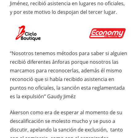
Jiménez, recibió asistencia en lugares no oficiales,
y por este motivo lo despojan del tercer lugar.
“Nosotros tenemos métodos para saber si alguien
recibió diferentes ánforas porque nosotros las
marcamos para reconocerlas, además él mismo
reconoció que si había recibido asistencia en
puntos no oficiales, la sanción esta reglamentada
es la expulsión” Gaudy Jiméz
Akerson como era de esperar al momento de su
descalificación se molesto mucho y se puso a
discutir, apelando la sanción de exclusión, tanto