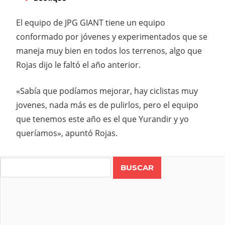
El equipo de JPG GIANT tiene un equipo
conformado por jóvenes y experimentados que se
maneja muy bien en todos los terrenos, algo que
Rojas dijo le faltó el año anterior.
«Sabía que podíamos mejorar, hay ciclistas muy
jovenes, nada más es de pulirlos, pero el equipo
que tenemos este año es el que Yurandir y yo
queríamos», apuntó Rojas.
Search