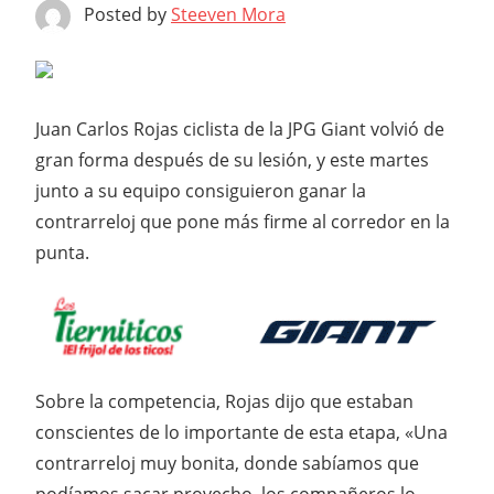
Posted by
Steeven Mora
Juan Carlos Rojas ciclista de la JPG Giant volvió de
gran forma después de su lesión, y este martes
junto a su equipo consiguieron ganar la
contrarreloj que pone más firme al corredor en la
punta.
Sobre la competencia, Rojas dijo que estaban
conscientes de lo importante de esta etapa, «Una
contrarreloj muy bonita, donde sabíamos que