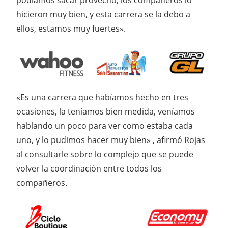
podíamos sacar provecho, los compañeros lo
hicieron muy bien, y esta carrera se la debo a
ellos, estamos muy fuertes».
«Es una carrera que habíamos hecho en tres
ocasiones, la teníamos bien medida, veníamos
hablando un poco para ver como estaba cada
uno, y lo pudimos hacer muy bien» , afirmó Rojas
al consultarle sobre lo complejo que se puede
volver la coordinación entre todos los
compañeros.