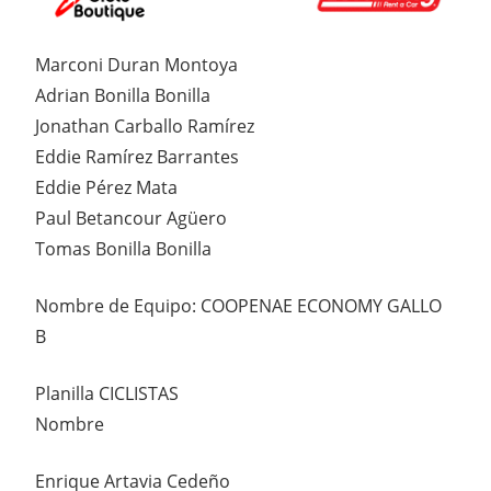
Marconi Duran Montoya
Adrian Bonilla Bonilla
Jonathan Carballo Ramírez
Eddie Ramírez Barrantes
Eddie Pérez Mata
Paul Betancour Agüero
Tomas Bonilla Bonilla
Nombre de Equipo: COOPENAE ECONOMY GALLO
B
Planilla CICLISTAS
Nombre
Enrique Artavia Cedeño