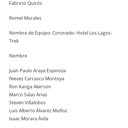
Fabricio Quirós
Romel Morales
Nombre de Equipo: Coronado- Hotel Los Lagos-
Trek
Nombre
Juan Paulo Araya Espinoza
Nieves Carrasco Montoya
Ron Kanga Akerson
Marco Salas Arias
Steven Villalobos
Luis Alberto Álvarez Muñoz
Isaac Morara Ávila