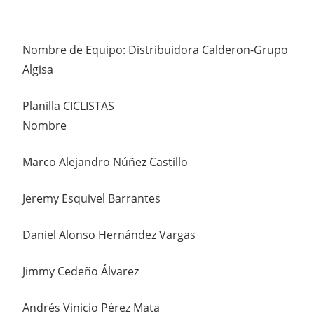
Nombre de Equipo: Distribuidora Calderon-Grupo
Algisa
Planilla CICLISTAS
Nombre
Marco Alejandro Núñez Castillo
Jeremy Esquivel Barrantes
Daniel Alonso Hernández Vargas
Jimmy Cedeño Álvarez
Andrés Vinicio Pérez Mata