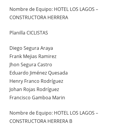
Nombre de Equipo: HOTEL LOS LAGOS –
CONSTRUCTORA HERRERA
Planilla CICLISTAS
Diego Segura Araya
Frank Mejias Ramirez
Jhon Segura Castro
Eduardo Jiménez Quesada
Henry Franco Rodríguez
Johan Rojas Rodríguez
Francisco Gamboa Marin
Nombre de Equipo: HOTEL LOS LAGOS –
CONSTRUCTORA HERRERA B