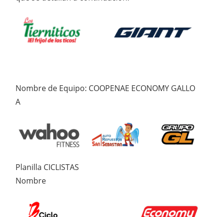
Nombre de Equipo: COOPENAE ECONOMY GALLO
A
Planilla CICLISTAS
Nombre