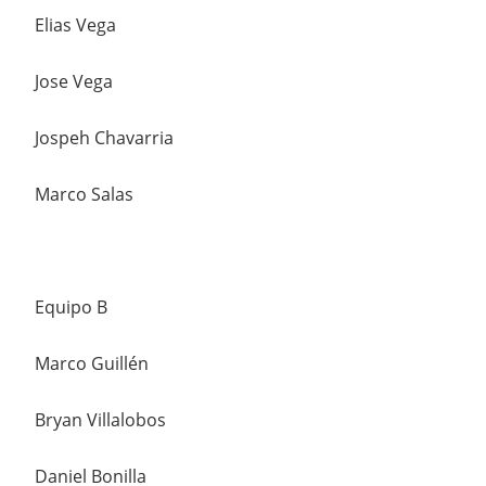
Elias Vega
Jose Vega
Jospeh Chavarria
Marco Salas
Equipo B
Marco Guillén
Bryan Villalobos
Daniel Bonilla