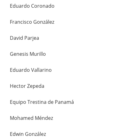
Eduardo Coronado
Francisco González
David Parjea
Genesis Murillo
Eduardo Vallarino
Hector Zepeda
Equipo Trestina de Panamá
Mohamed Méndez
Edwin González