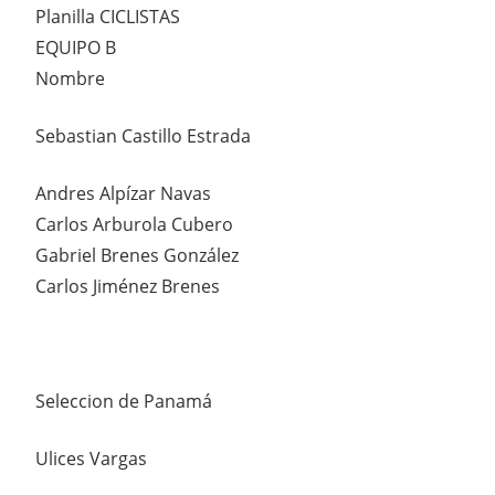
Planilla CICLISTAS
EQUIPO B
Nombre
Sebastian Castillo Estrada
Andres Alpízar Navas
Carlos Arburola Cubero
Gabriel Brenes González
Carlos Jiménez Brenes
Seleccion de Panamá
Ulices Vargas