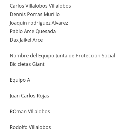
Carlos Villalobos Villalobos
Dennis Porras Murillo
Joaquin rodriguez Alvarez
Pablo Arce Quesada
Dax Jaikel Arce
Nombre del Equipo Junta de Proteccion Social
Bicicletas Giant
Equipo A
Juan Carlos Rojas
ROman VIllalobos
Rodolfo Villalobos