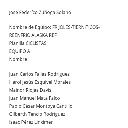
José Federíco Zúñoga Solano
Nombre de Equipo: FRIJOLES-TIERNITICOS-
REENFRIO ALASKA REF
Planilla CICLISTAS
EQUIPO A
Nombre
Juan Carlos Fallas Rodríguez
Harol Jesús Esquivel Morales
Mainor Riojas Davis
Juan Manuel Mata Falco
Paolo César Montoya Cantillo
Gilberth Tencio Rodríguez
Isaac Pérez Linkimer