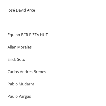
José David Arce
Equipo BCR PIZZA HUT
Allan Morales
Erick Soto
Carlos Andres Brenes
Pablo Mudarra
Paulo Vargas