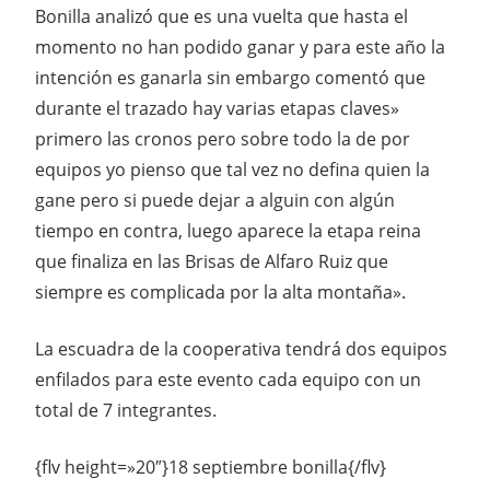
Bonilla analizó que es una vuelta que hasta el
momento no han podido ganar y para este año la
intención es ganarla sin embargo comentó que
durante el trazado hay varias etapas claves»
primero las cronos pero sobre todo la de por
equipos yo pienso que tal vez no defina quien la
gane pero si puede dejar a alguin con algún
tiempo en contra, luego aparece la etapa reina
que finaliza en las Brisas de Alfaro Ruiz que
siempre es complicada por la alta montaña».
La escuadra de la cooperativa tendrá dos equipos
enfilados para este evento cada equipo con un
total de 7 integrantes.
{flv height=»20″}18 septiembre bonilla{/flv}