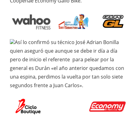
Coopenae Economy Gallo Bike.
Así lo confirmó su técnico José Adrian Bonilla
quien aseguró que aunque se debe ir día a día
pero de inicio el referente para pelear por la
general es Durán «el año anterior quedamos con
una espina, perdimos la vuelta por tan solo siete
segundos frente a Juan Carlos».