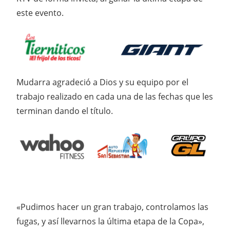
este evento.
Mudarra agradeció a Dios y su equipo por el
trabajo realizado en cada una de las fechas que les
terminan dando el título.
«Pudimos hacer un gran trabajo, controlamos las
fugas, y así llevarnos la última etapa de la Copa»,