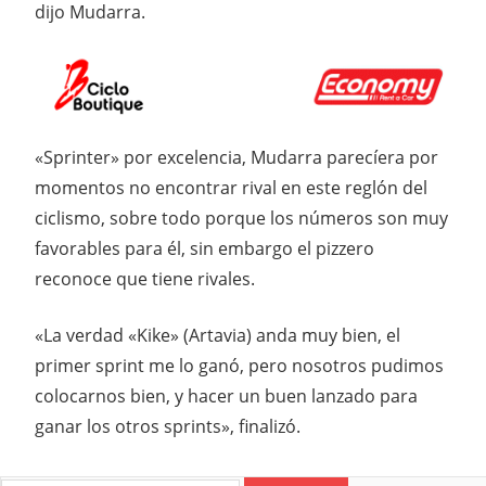
dijo Mudarra.
«Sprinter» por excelencia, Mudarra parecíera por
momentos no encontrar rival en este reglón del
ciclismo, sobre todo porque los números son muy
favorables para él, sin embargo el pizzero
reconoce que tiene rivales.
«La verdad «Kike» (Artavia) anda muy bien, el
primer sprint me lo ganó, pero nosotros pudimos
colocarnos bien, y hacer un buen lanzado para
ganar los otros sprints», finalizó.