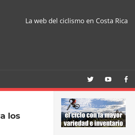
La web del ciclismo en Costa Rica
a los