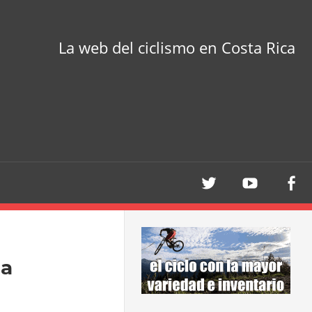
La web del ciclismo en Costa Rica
 a