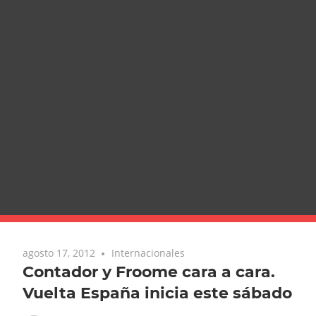
agosto 17, 2012
Internacionales
Contador y Froome cara a cara.
Vuelta España inicia este sábado