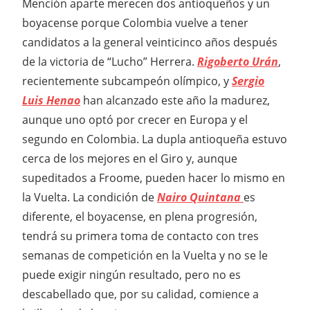
Mención aparte merecen dos antioqueños y un
boyacense porque Colombia vuelve a tener
candidatos a la general veinticinco años después
de la victoria de “Lucho” Herrera.
Rigoberto Urán
,
recientemente subcampeón olímpico, y
Sergio
Luis Henao
han alcanzado este año la madurez,
aunque uno optó por crecer en Europa y el
segundo en Colombia. La dupla antioqueña estuvo
cerca de los mejores en el Giro y, aunque
supeditados a Froome, pueden hacer lo mismo en
la Vuelta. La condición de
Nairo Quintana
es
diferente, el boyacense, en plena progresión,
tendrá su primera toma de contacto con tres
semanas de competición en la Vuelta y no se le
puede exigir ningún resultado, pero no es
descabellado que, por su calidad, comience a