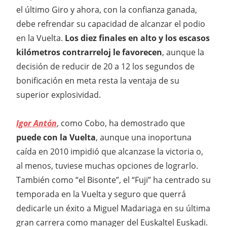
el último Giro y ahora, con la confianza ganada,
debe refrendar su capacidad de alcanzar el podio
en la Vuelta.
Los diez finales en alto y los escasos
kilómetros contrarreloj le favorecen
, aunque la
decisión de reducir de 20 a 12 los segundos de
bonificación en meta resta la ventaja de su
superior explosividad.
Igor Antón
, como Cobo, ha demostrado que
puede con la Vuelta
, aunque una inoportuna
caída en 2010 impidió que alcanzase la victoria o,
al menos, tuviese muchas opciones de lograrlo.
También como “el Bisonte”, el “Fuji” ha centrado su
temporada en la Vuelta y seguro que querrá
dedicarle un éxito a Miguel Madariaga en su última
gran carrera como manager del Euskaltel Euskadi.