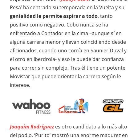
Pesa’ ha centrado su temporada en la Vuelta y su
genialidad le permite aspirar a todo
, tanto
positivo como negativo. Cobo nunca se ha
enfrentado a Contador en la cima –aunque sí en
alguna carrera menor y llevan coincidiendo desde
aficionados, cuando uno corría en Saunier Duval y
el otro en Iberdrola- y eso le puede dar confianza
para correr sin complejo. Tras él tiene un potente
Movistar que puede orientar la carrera según le
interese.
Joaquim Rodríguez
es otro candidato a lo más alto
del podio. ‘Purito’ mostró una enorme madurez en