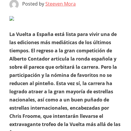
Posted by
Steeven Mora
La Vuelta a España está lista para vivir una de
las ediciones más mediáticas de los últimos
tiempos. El regreso a la gran competición de
Alberto Contador articula la ronda española y
sobre él parece que orbitará la carrera. Pero la
participación y la nómina de favoritos no se
reducen al pinteño. Esta vez sí, la carrera ha
logrado atraer a la gran mayoría de estrellas
nacionales, así como a un buen puñado de
estrellas internacionales, encabezadas por
Chris Froome, que intentarán llevarse el
extravagante trofeo de la Vuelta más allá de las