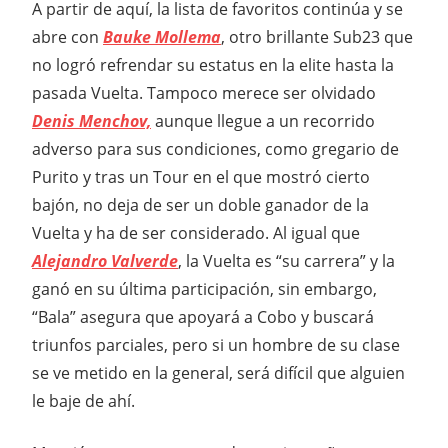
A partir de aquí, la lista de favoritos continúa y se
abre con
Bauke Mollema
, otro brillante Sub23 que
no logró refrendar su estatus en la elite hasta la
pasada Vuelta. Tampoco merece ser olvidado
Denis Menchov,
aunque llegue a un recorrido
adverso para sus condiciones, como gregario de
Purito y tras un Tour en el que mostró cierto
bajón, no deja de ser un doble ganador de la
Vuelta y ha de ser considerado. Al igual que
Alejandro Valverde
, la Vuelta es “su carrera” y la
ganó en su última participación, sin embargo,
“Bala” asegura que apoyará a Cobo y buscará
triunfos parciales, pero si un hombre de su clase
se ve metido en la general, será difícil que alguien
le baje de ahí.