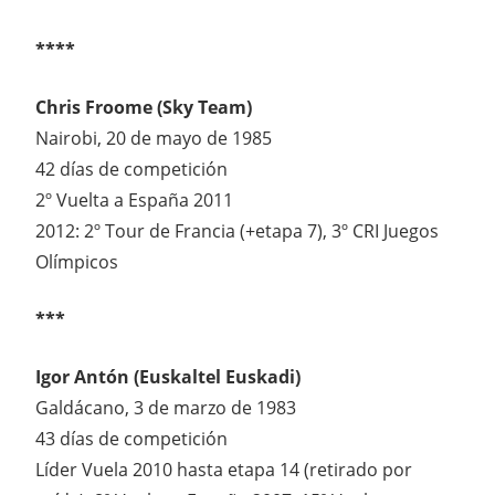
****
Chris Froome (Sky Team)
Nairobi, 20 de mayo de 1985
42 días de competición
2º Vuelta a España 2011
2012: 2º Tour de Francia (+etapa 7), 3º CRI Juegos
Olímpicos
***
Igor Antón (Euskaltel Euskadi)
Galdácano, 3 de marzo de 1983
43 días de competición
Líder Vuela 2010 hasta etapa 14 (retirado por