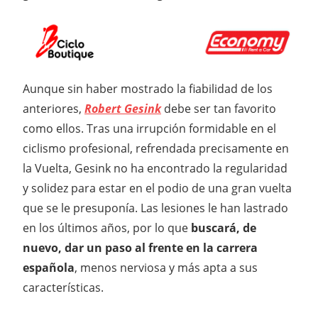
Aunque sin haber mostrado la fiabilidad de los
anteriores,
Robert Gesink
debe ser tan favorito
como ellos. Tras una irrupción formidable en el
ciclismo profesional, refrendada precisamente en
la Vuelta, Gesink no ha encontrado la regularidad
y solidez para estar en el podio de una gran vuelta
que se le presuponía. Las lesiones le han lastrado
en los últimos años, por lo que
buscará, de
nuevo, dar un paso al frente en la carrera
española
, menos nerviosa y más apta a sus
características.