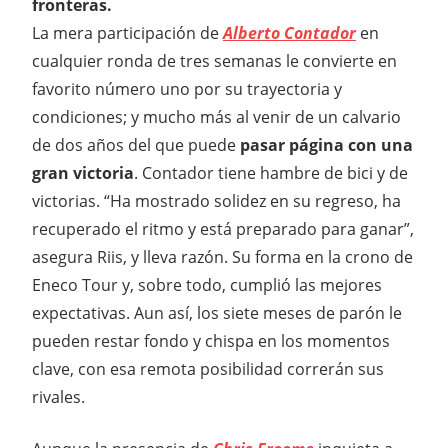
fronteras.
La mera participación de
Alberto Contador
en
cualquier ronda de tres semanas le convierte en
favorito número uno por su trayectoria y
condiciones; y mucho más al venir de un calvario
de dos años del que puede
pasar página con una
gran victoria
. Contador tiene hambre de bici y de
victorias. “Ha mostrado solidez en su regreso, ha
recuperado el ritmo y está preparado para ganar”,
asegura Riis, y lleva razón. Su forma en la crono de
Eneco Tour y, sobre todo, cumplió las mejores
expectativas. Aun así, los siete meses de parón le
pueden restar fondo y chispa en los momentos
clave, con esa remota posibilidad correrán sus
rivales.