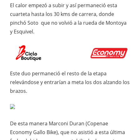
El calor empezó a subir y así permaneció esta
cuarteta hasta los 30 kms de carrera, donde
pinchó Soto que no volvió a la rueda de Montoya
y Esquivel.
Este duo permaneció el resto de la etapa
relevándose y entrarían a meta los dos alzando los
brazos.
De esta manera Marconi Duran (Copenae
Economy Gallo Bike), que no asistió a esta última