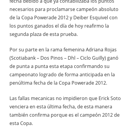
fecha debido a que ya contabilizaba los puntos
necesarios para proclamarse campeón absoluto
de la Copa Powerade 2012 y Deiber Esquivel con
los puntos ganados el día de hoy reafirmo la
segunda plaza de esta prueba.
Por su parte en la rama femenina Adriana Rojas
(Scotiabank – Dos Pinos – Dhl – Ciclo Guilly) ganó
de punta a punta esta etapa confirmando su
campeonato logrado de forma anticipada en la
penúltima fecha de la Copa Powerade 2012.
Las fallas mecanicas no impidieron que Erick Soto
venciera en esta última fecha, de esta manera
también confirma porque es el campeón 2012 de
esta Copa.