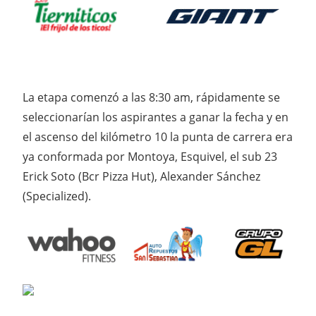
La etapa comenzó a las 8:30 am, rápidamente se
seleccionarían los aspirantes a ganar la fecha y en
el ascenso del kilómetro 10 la punta de carrera era
ya conformada por Montoya, Esquivel, el sub 23
Erick Soto (Bcr Pizza Hut), Alexander Sánchez
(Specialized).