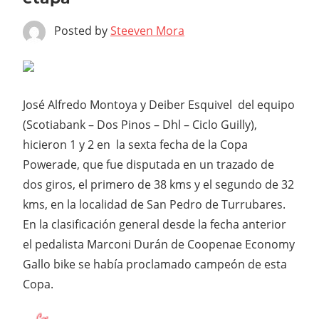
Posted by
Steeven Mora
José Alfredo Montoya y Deiber Esquivel del equipo
(Scotiabank – Dos Pinos – Dhl – Ciclo Guilly),
hicieron 1 y 2 en la sexta fecha de la Copa
Powerade, que fue disputada en un trazado de
dos giros, el primero de 38 kms y el segundo de 32
kms, en la localidad de San Pedro de Turrubares.
En la clasificación general desde la fecha anterior
el pedalista Marconi Durán de Coopenae Economy
Gallo bike se había proclamado campeón de esta
Copa.